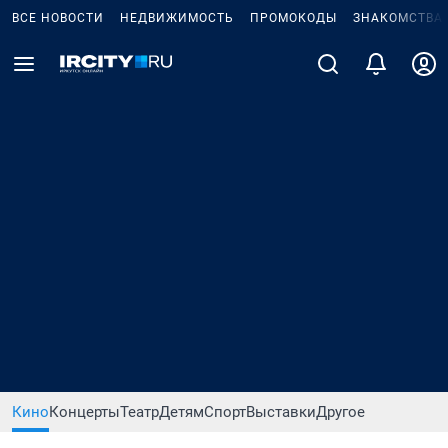
ВСЕ НОВОСТИ
НЕДВИЖИМОСТЬ
ПРОМОКОДЫ
ЗНАКОМСТВА
Кино
Концерты
Театр
Детям
Спорт
Выставки
Другое