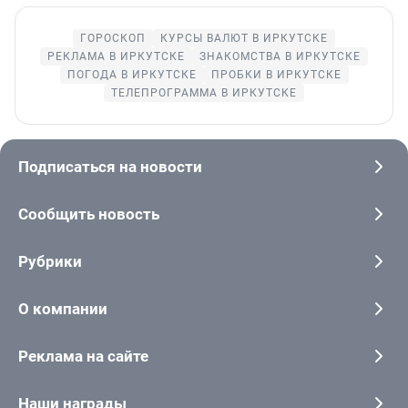
ГОРОСКОП
КУРСЫ ВАЛЮТ В ИРКУТСКЕ
РЕКЛАМА В ИРКУТСКЕ
ЗНАКОМСТВА В ИРКУТСКЕ
ПОГОДА В ИРКУТСКЕ
ПРОБКИ В ИРКУТСКЕ
ТЕЛЕПРОГРАММА В ИРКУТСКЕ
Подписаться на новости
Сообщить новость
Рубрики
О компании
Реклама на сайте
Наши награды