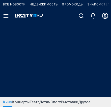
ВСЕ НОВОСТИ
НЕДВИЖИМОСТЬ
ПРОМОКОДЫ
ЗНАКОМСТВА
Кино
Концерты
Театр
Детям
Спорт
Выставки
Другое