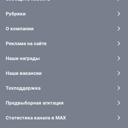
Рубрики
О компании
Реклама на сайте
Наши награды
Наши вакансии
Техподдержка
Предвыборная агитация
Статистика канала в MAX