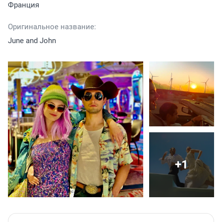
Франция
Оригинальное название:
June and John
+1