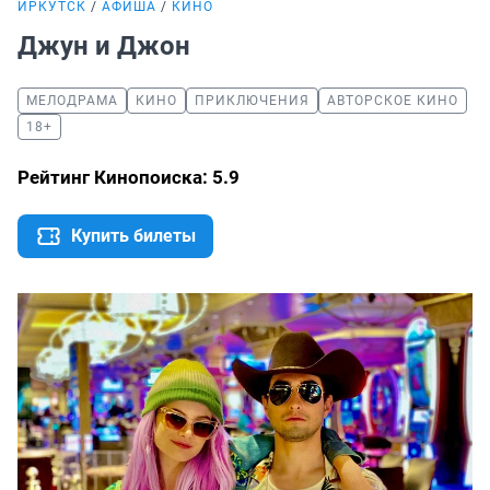
ИРКУТСК
АФИША
КИНО
Джун и Джон
МЕЛОДРАМА
КИНО
ПРИКЛЮЧЕНИЯ
АВТОРСКОЕ КИНО
18+
Рейтинг Кинопоиска: 5.9
Купить билеты