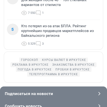
вариантов от стилиста
7 550
1
Кто потерял из-за атак БПЛА. Рейтинг
5
крупнейших продавцов маркетплейсов из
Байкальского региона
5 329
3
ГОРОСКОП
КУРСЫ ВАЛЮТ В ИРКУТСКЕ
РЕКЛАМА В ИРКУТСКЕ
ЗНАКОМСТВА В ИРКУТСКЕ
ПОГОДА В ИРКУТСКЕ
ПРОБКИ В ИРКУТСКЕ
ТЕЛЕПРОГРАММА В ИРКУТСКЕ
Подписаться на новости
Сообщить новость