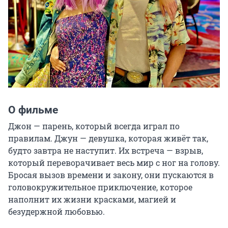
О фильме
Джон — парень, который всегда играл по 
правилам. Джун — девушка, которая живёт так, 
будто завтра не наступит. Их встреча — взрыв, 
который переворачивает весь мир с ног на голову. 
Бросая вызов времени и закону, они пускаются в 
головокружительное приключение, которое 
наполнит их жизни красками, магией и 
безудержной любовью.