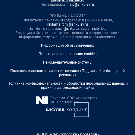
juristnsk@shkulev.ru
Техподдержка:
help@shkulev.ru
РЕКЛАМА НА САЙТЕ
Связаться с рекламным отделом: 8 (30-22) 40-08-90,
reklamaircity@shkulev.ru
Чат-бот в телеграм:
@shkulev_social_ircity_bot
Редакция сайта не несет ответственности за достоверность
информации, содержащейся в рекламных объявлениях.
Информация об ограничениях
Политика использования cookies
Рекомендательные системы
Пользовательское соглашение сервиса «Подписка без баннерной
рекламы»
Политика конфиденциальности и обработки персональных данных и
правила использования сайта
© ООО «Сеть городских порталов»