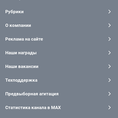
Рубрики
О компании
Реклама на сайте
Наши награды
Наши вакансии
Техподдержка
Предвыборная агитация
Статистика канала в MAX