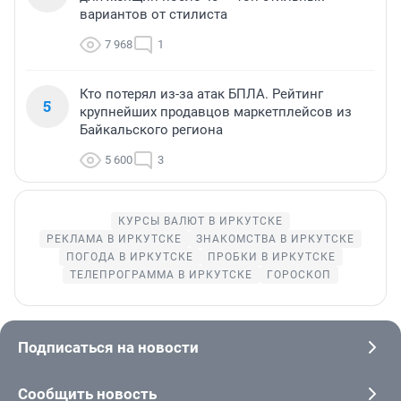
вариантов от стилиста
7 968
1
Кто потерял из-за атак БПЛА. Рейтинг
5
крупнейших продавцов маркетплейсов из
Байкальского региона
5 600
3
КУРСЫ ВАЛЮТ В ИРКУТСКЕ
РЕКЛАМА В ИРКУТСКЕ
ЗНАКОМСТВА В ИРКУТСКЕ
ПОГОДА В ИРКУТСКЕ
ПРОБКИ В ИРКУТСКЕ
ТЕЛЕПРОГРАММА В ИРКУТСКЕ
ГОРОСКОП
Подписаться на новости
Сообщить новость