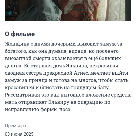
О фильме
Женщина с двумя дочерьми выходит замуж за 
богатого, как она думала, вдовца, но после его 
внезапной смерти оказывается в ещё больших 
долгах. Её старшая дочь Эльвира, некрасивая 
сводная сестра прекрасной Агнес, мечтает выйти 
замуж за принца и готова на многое, чтобы стать 
красавицей и блистать на грядущем балу. 
Рассматривая это как выгодное вложение средств, 
мать отправляет Эльвиру на операцию по 
исправлению формы носа.
Премьера:
03 июня 2025