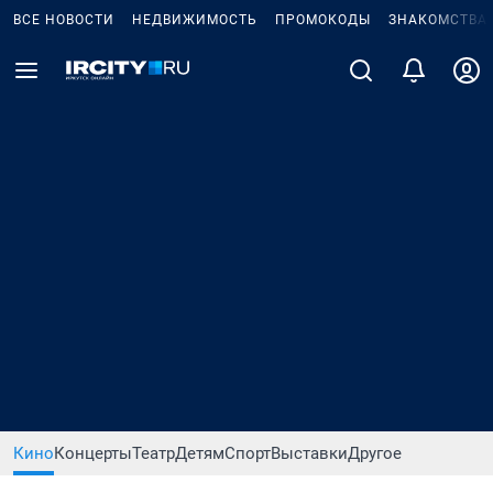
ВСЕ НОВОСТИ
НЕДВИЖИМОСТЬ
ПРОМОКОДЫ
ЗНАКОМСТВА
Кино
Концерты
Театр
Детям
Спорт
Выставки
Другое