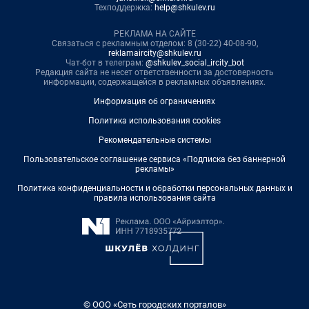
Техподдержка:
help@shkulev.ru
РЕКЛАМА НА САЙТЕ
Связаться с рекламным отделом: 8 (30-22) 40-08-90,
reklamaircity@shkulev.ru
Чат-бот в телеграм:
@shkulev_social_ircity_bot
Редакция сайта не несет ответственности за достоверность
информации, содержащейся в рекламных объявлениях.
Информация об ограничениях
Политика использования cookies
Рекомендательные системы
Пользовательское соглашение сервиса «Подписка без баннерной
рекламы»
Политика конфиденциальности и обработки персональных данных и
правила использования сайта
© ООО «Сеть городских порталов»