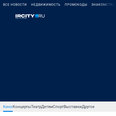
ВСЕ НОВОСТИ
НЕДВИЖИМОСТЬ
ПРОМОКОДЫ
ЗНАКОМСТВА
Кино
Концерты
Театр
Детям
Спорт
Выставки
Другое