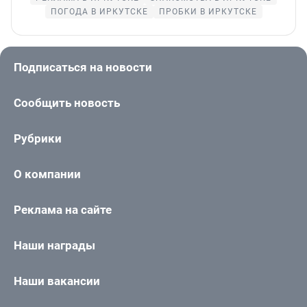
ПОГОДА В ИРКУТСКЕ
ПРОБКИ В ИРКУТСКЕ
Подписаться на новости
Сообщить новость
Рубрики
О компании
Реклама на сайте
Наши награды
Наши вакансии