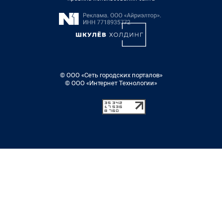
© ООО «Сеть городских порталов»
© ООО «Интернет Технологии»