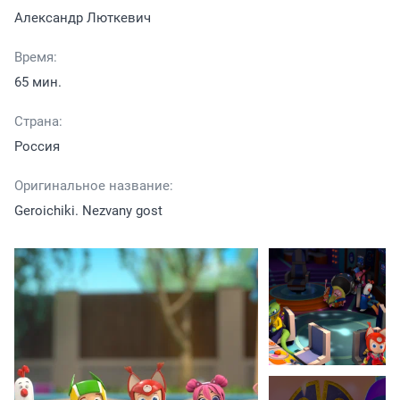
Александр Люткевич
Время:
65 мин.
Страна:
Россия
Оригинальное название:
Geroichiki. Nezvany gost