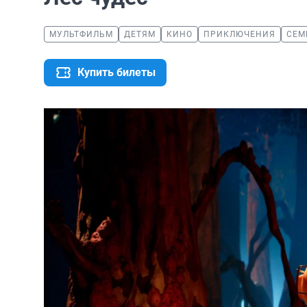
МУЛЬТФИЛЬМ
ДЕТЯМ
КИНО
ПРИКЛЮЧЕНИЯ
СЕМ
Купить билеты