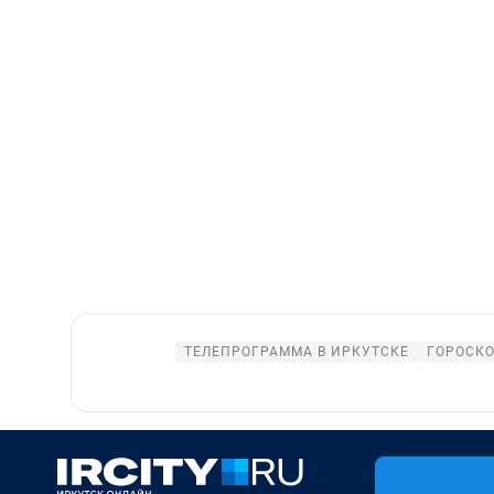
ТЕЛЕПРОГРАММА В ИРКУТСКЕ
ГОРОСК