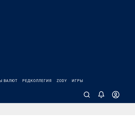
Ы ВАЛЮТ
РЕДКОЛЛЕГИЯ
ZODY
ИГРЫ