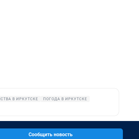
СТВА В ИРКУТСКЕ
ПОГОДА В ИРКУТСКЕ
Сообщить новость