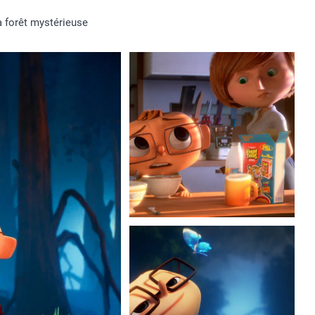
a forêt mystérieuse