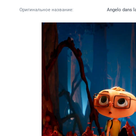
Оригинальное название:
Angelo dans l