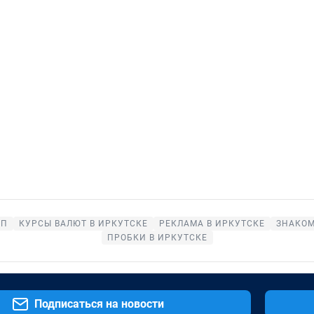
ОП
КУРСЫ ВАЛЮТ В ИРКУТСКЕ
РЕКЛАМА В ИРКУТСКЕ
ЗНАКОМ
ПРОБКИ В ИРКУТСКЕ
Подписаться на новости