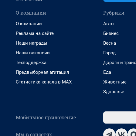
О компании
Рубрики
О компании
Авто
Реклама на сайте
Бизнес
Наши награды
Весна
Наши вакансии
Город
Техподдержка
Дороги и тран
Предвыборная агитация
Еда
Статистика канала в MAX
Животные
Здоровье
Мобильное приложение
Мы в соцсетях