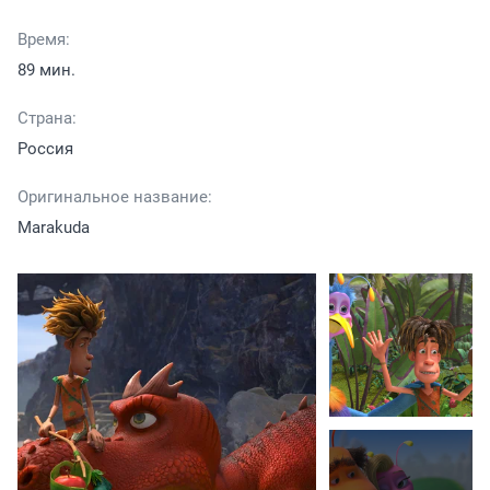
Время:
89 мин.
Страна:
Россия
Оригинальное название:
Marakuda