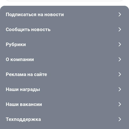
Подписаться на новости
Сообщить новость
Рубрики
О компании
Реклама на сайте
Наши награды
Наши вакансии
Техподдержка