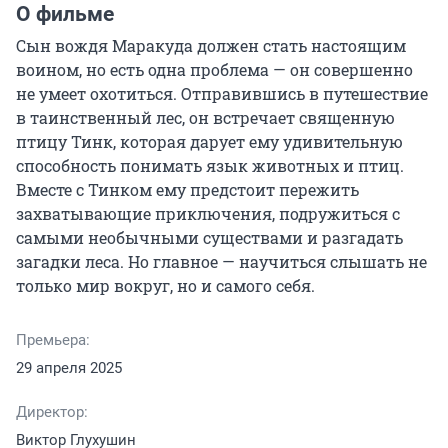
О фильме
Сын вождя Маракуда должен стать настоящим 
воином, но есть одна проблема — он совершенно 
не умеет охотиться. Отправившись в путешествие 
в таинственный лес, он встречает священную 
птицу Тинк, которая дарует ему удивительную 
способность понимать язык животных и птиц. 
Вместе с Тинком ему предстоит пережить 
захватывающие приключения, подружиться с 
самыми необычными существами и разгадать 
загадки леса. Но главное — научиться слышать не 
только мир вокруг, но и самого себя.
Премьера:
29 апреля 2025
Директор:
Виктор Глухушин