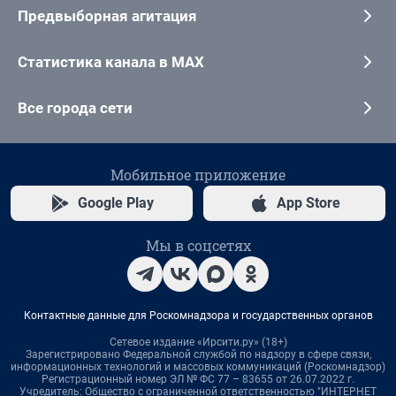
Предвыборная агитация
Статистика канала в MAX
Все города сети
Мобильное приложение
Google Play
App Store
Мы в соцсетях
Контактные данные для Роскомнадзора и государственных органов
Сетевое издание «Ирсити.ру» (18+)
Зарегистрировано Федеральной службой по надзору в сфере связи,
информационных технологий и массовых коммуникаций (Роскомнадзор)
Регистрационный номер ЭЛ № ФС 77 – 83655 от 26.07.2022 г.
Учредитель: Общество с ограниченной ответственностью "ИНТЕРНЕТ