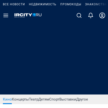
ВСЕ НОВОСТИ
НЕДВИЖИМОСТЬ
ПРОМОКОДЫ
ЗНАКОМСТВА
Кино
Концерты
Театр
Детям
Спорт
Выставки
Другое