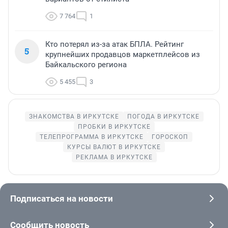
7 764
1
Кто потерял из-за атак БПЛА. Рейтинг
5
крупнейших продавцов маркетплейсов из
Байкальского региона
5 455
3
ЗНАКОМСТВА В ИРКУТСКЕ
ПОГОДА В ИРКУТСКЕ
ПРОБКИ В ИРКУТСКЕ
ТЕЛЕПРОГРАММА В ИРКУТСКЕ
ГОРОСКОП
КУРСЫ ВАЛЮТ В ИРКУТСКЕ
РЕКЛАМА В ИРКУТСКЕ
Подписаться на новости
Сообщить новость