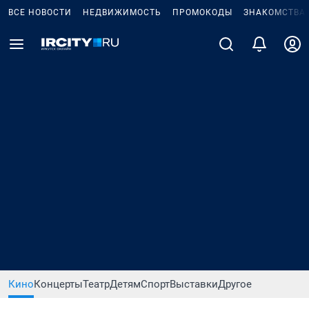
ВСЕ НОВОСТИ
НЕДВИЖИМОСТЬ
ПРОМОКОДЫ
ЗНАКОМСТВА
Кино
Концерты
Театр
Детям
Спорт
Выставки
Другое