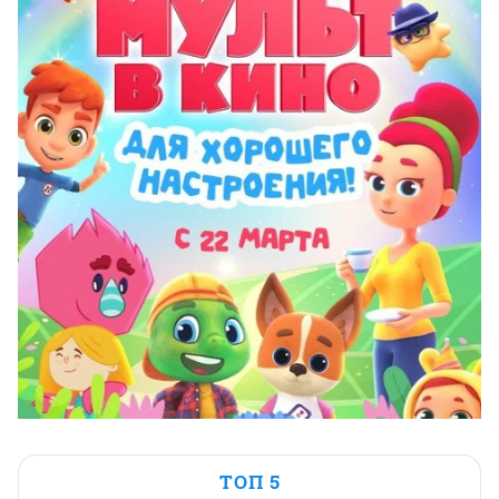
ТОП 5