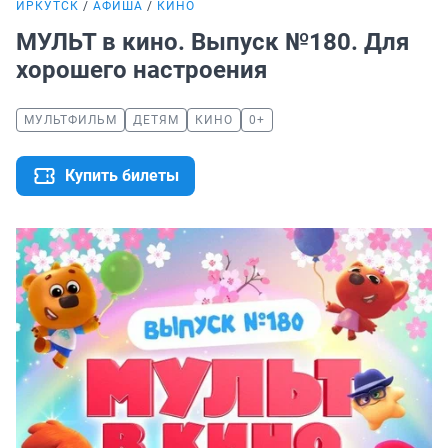
ИРКУТСК
АФИША
КИНО
МУЛЬТ в кино. Выпуск №180. Для
хорошего настроения
МУЛЬТФИЛЬМ
ДЕТЯМ
КИНО
0+
Купить билеты