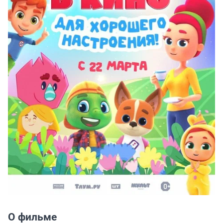
О фильме