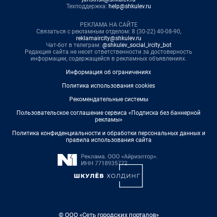
Техподдержка:
help@shkulev.ru
РЕКЛАМА НА САЙТЕ
Связаться с рекламным отделом: 8 (30-22) 40-08-90,
reklamaircity@shkulev.ru
Чат-бот в телеграм:
@shkulev_social_ircity_bot
Редакция сайта не несет ответственности за достоверность
информации, содержащейся в рекламных объявлениях.
Информация об ограничениях
Политика использования cookies
Рекомендательные системы
Пользовательское соглашение сервиса «Подписка без баннерной
рекламы»
Политика конфиденциальности и обработки персональных данных и
правила использования сайта
© ООО «Сеть городских порталов»