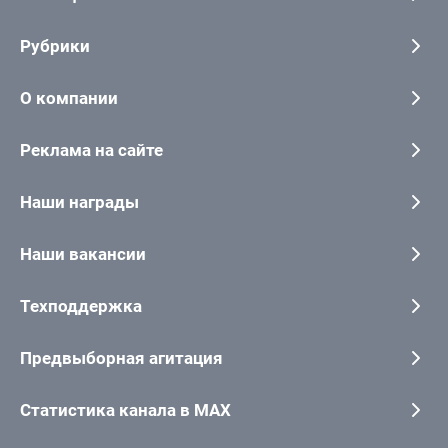
Рубрики
О компании
Реклама на сайте
Наши награды
Наши вакансии
Техподдержка
Предвыборная агитация
Статистика канала в MAX