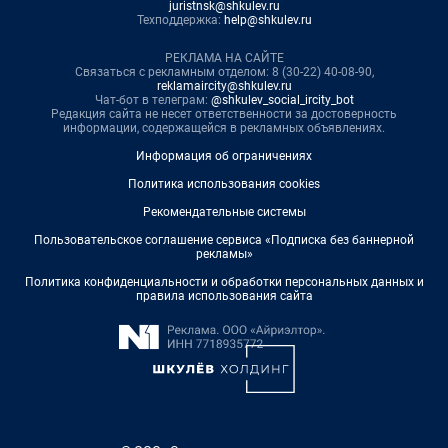
juristnsk@shkulev.ru
Техподдержка:
help@shkulev.ru
РЕКЛАМА НА САЙТЕ
Связаться с рекламным отделом: 8 (30-22) 40-08-90,
reklamaircity@shkulev.ru
Чат-бот в телеграм:
@shkulev_social_ircity_bot
Редакция сайта не несет ответственности за достоверность
информации, содержащейся в рекламных объявлениях.
Информация об ограничениях
Политика использования cookies
Рекомендательные системы
Пользовательское соглашение сервиса «Подписка без баннерной
рекламы»
Политика конфиденциальности и обработки персональных данных и
правила использования сайта