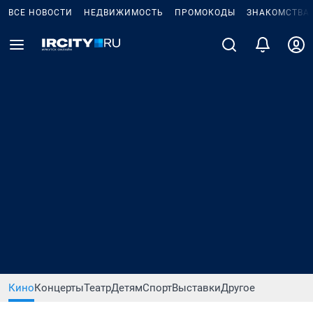
ВСЕ НОВОСТИ
НЕДВИЖИМОСТЬ
ПРОМОКОДЫ
ЗНАКОМСТВА
Кино
Концерты
Театр
Детям
Спорт
Выставки
Другое