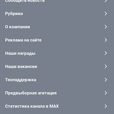
Сообщить новость
Рубрики
О компании
Реклама на сайте
Наши награды
Наши вакансии
Техподдержка
Предвыборная агитация
Статистика канала в MAX