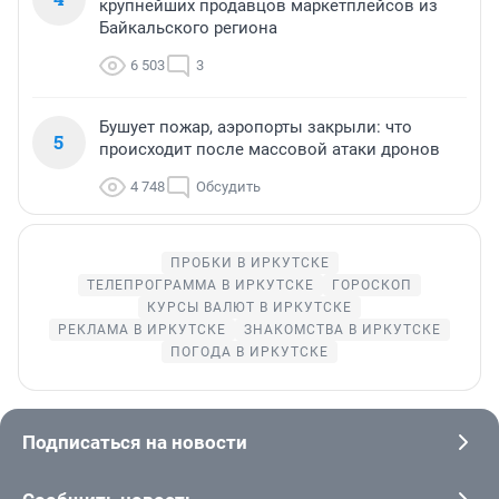
крупнейших продавцов маркетплейсов из
Байкальского региона
6 503
3
Бушует пожар, аэропорты закрыли: что
5
происходит после массовой атаки дронов
4 748
Обсудить
ПРОБКИ В ИРКУТСКЕ
ТЕЛЕПРОГРАММА В ИРКУТСКЕ
ГОРОСКОП
КУРСЫ ВАЛЮТ В ИРКУТСКЕ
РЕКЛАМА В ИРКУТСКЕ
ЗНАКОМСТВА В ИРКУТСКЕ
ПОГОДА В ИРКУТСКЕ
Подписаться на новости