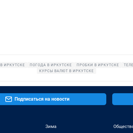
В ИРКУТСКЕ
ПОГОДА В ИРКУТСКЕ
ПРОБКИ В ИРКУТСКЕ
ТЕЛ
КУРСЫ ВАЛЮТ В ИРКУТСКЕ
Подписаться на новости
Зима
Обществ