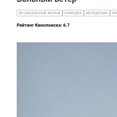
МУЗЫКАЛЬНЫЙ ФИЛЬМ
КОМЕДИЯ
МЕЛОДРАМА
КИ
Рейтинг Кинопоиска: 6.7