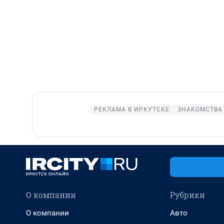
РЕКЛАМА В ИРКУТСКЕ
ЗНАКОМСТВА 
О компании
Рубрики
О компании
Авто