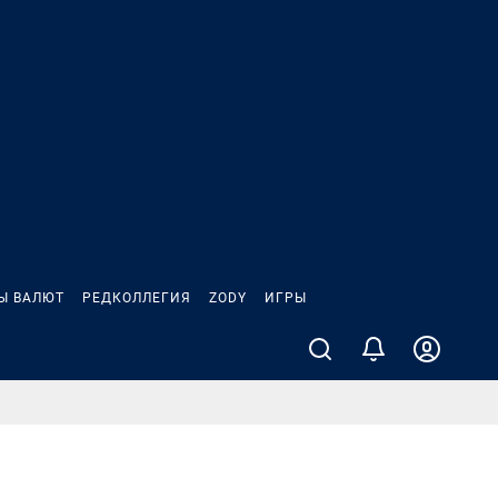
Ы ВАЛЮТ
РЕДКОЛЛЕГИЯ
ZODY
ИГРЫ