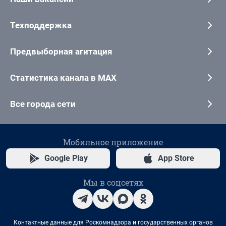
Техподдержка
Предвыборная агитация
Статистика канала в MAX
Все города сети
Мобильное приложение
Google Play
App Store
Мы в соцсетях
Контактные данные для Роскомнадзора и государственных органов