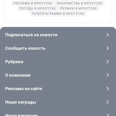
РЕКЛАМА В ИРКУТСКЕ
ЗНАКОМСТВА В ИРКУТСКЕ
ПОГОДА В ИРКУТСКЕ
ПРОБКИ В ИРКУТСКЕ
ТЕЛЕПРОГРАММА В ИРКУТСКЕ
Подписаться на новости
Сообщить новость
Рубрики
О компании
Реклама на сайте
Наши награды
Наши вакансии