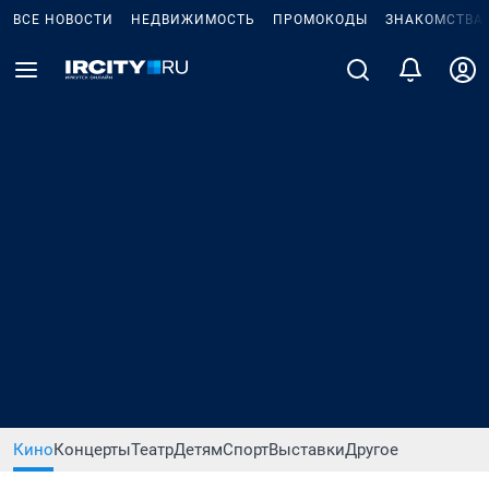
ВСЕ НОВОСТИ
НЕДВИЖИМОСТЬ
ПРОМОКОДЫ
ЗНАКОМСТВА
Кино
Концерты
Театр
Детям
Спорт
Выставки
Другое