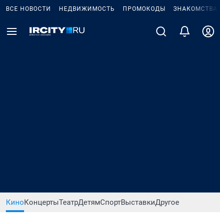
ВСЕ НОВОСТИ
НЕДВИЖИМОСТЬ
ПРОМОКОДЫ
ЗНАКОМСТВА
Кино
Концерты
Театр
Детям
Спорт
Выставки
Другое