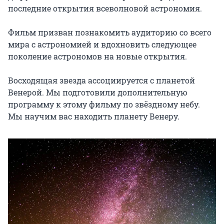
последние открытия всеволновой астрономия.

Фильм призван познакомить аудиторию со всего 
мира с астрономией и вдохновить следующее 
поколение астрономов на новые открытия.

Восходящая звезда ассоциируется с планетой 
Венерой. Мы подготовили дополнительную 
программу к этому фильму по звёздному небу. 
Мы научим вас находить планету Венеру.