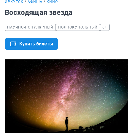
ИРКУТСК
АФИША
КИНО
Восходящая звезда
НАУЧНО-ПОПУЛЯРНЫЙ
ПОЛНОКУПОЛЬНЫЙ
6+
Купить билеты