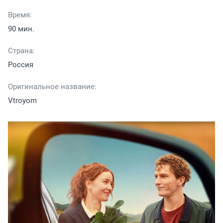
Время:
90 мин.
Страна:
Россия
Оригинальное название:
Vtroyom