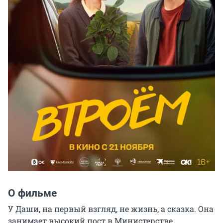
О фильме
У Даши, на первый взгляд, не жизнь, а сказка. Она 
занимает высокий пост в Министерстве 