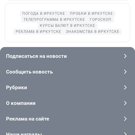
ПОГОДА В ИРКУТСКЕ
ПРОБКИ В ИРКУТСКЕ
ТЕЛЕПРОГРАММА В ИРКУТСКЕ
ГОРОСКОП
КУРСЫ ВАЛЮТ В ИРКУТСКЕ
РЕКЛАМА В ИРКУТСКЕ
ЗНАКОМСТВА В ИРКУТСКЕ
Подписаться на новости
Сообщить новость
Рубрики
О компании
Реклама на сайте
Наши награды