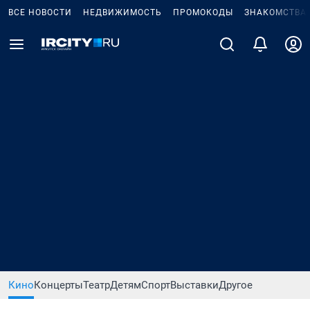
ВСЕ НОВОСТИ
НЕДВИЖИМОСТЬ
ПРОМОКОДЫ
ЗНАКОМСТВА
Кино
Концерты
Театр
Детям
Спорт
Выставки
Другое