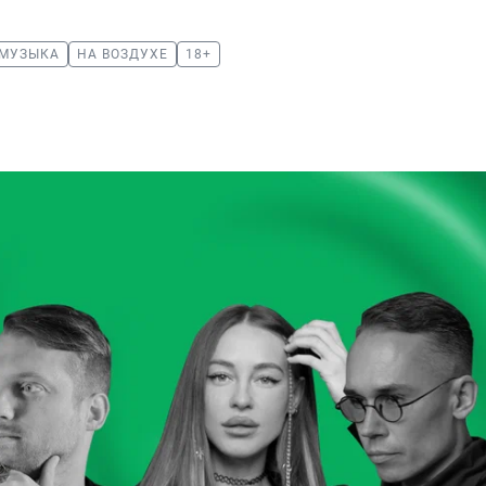
 МУЗЫКА
НА ВОЗДУХЕ
18+