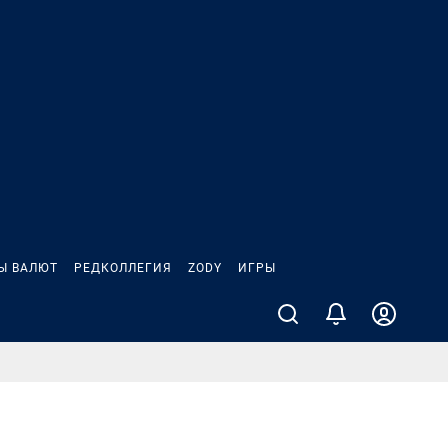
Ы ВАЛЮТ
РЕДКОЛЛЕГИЯ
ZODY
ИГРЫ