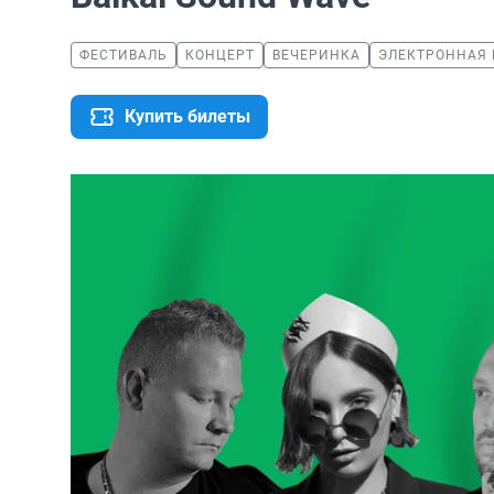
ФЕСТИВАЛЬ
КОНЦЕРТ
ВЕЧЕРИНКА
ЭЛЕКТРОННАЯ
Купить билеты