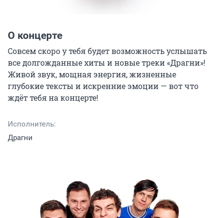
О концерте
Совсем скоро у тебя будет возможность услышать 
все долгожданные хиты и новые треки «Драгни»! 
Живой звук, мощная энергия, жизненные 
глубокие тексты и искренние эмоции — вот что 
ждёт тебя на концерте!
Исполнитель:
Драгни