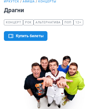
ИРКУТСК
АФИША
КОНЦЕРТЫ
Драгни
КОНЦЕРТ
РОК
АЛЬТЕРНАТИВА
ПОП
12+
Купить билеты