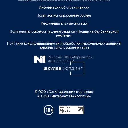
Информация об ограничениях
Политика использования cookies
Рекомендательные системы
Пользовательское соглашение сервиса «Подписка без баннерной
рекламы»
Политика конфиденциальности и обработки персональных данных и
правила использования сайта
© ООО «Сеть городских порталов»
© ООО «Интернет Технологии»