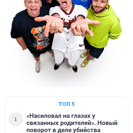
ТОП 5
«Насиловал на глазах у
1
связанных родителей». Новый
поворот в деле убийства