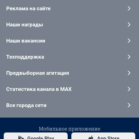
Реклама на сайте
Наши награды
Наши вакансии
Техподдержка
Предвыборная агитация
Статистика канала в MAX
Все города сети
Мобильное приложение
Google Play
App Store