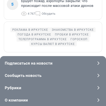
Бушует пожар, аэропорты закрыли: что
5
происходит после массовой атаки дронов
4 767
Обсудить
РЕКЛАМА В ИРКУТСКЕ
ЗНАКОМСТВА В ИРКУТСКЕ
ПОГОДА В ИРКУТСКЕ
ПРОБКИ В ИРКУТСКЕ
ТЕЛЕПРОГРАММА В ИРКУТСКЕ
ГОРОСКОП
КУРСЫ ВАЛЮТ В ИРКУТСКЕ
Подписаться на новости
Сообщить новость
Рубрики
О компании