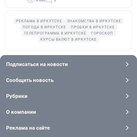
4 886
3
РЕКЛАМА В ИРКУТСКЕ
ЗНАКОМСТВА В ИРКУТСКЕ
ПОГОДА В ИРКУТСКЕ
ПРОБКИ В ИРКУТСКЕ
ТЕЛЕПРОГРАММА В ИРКУТСКЕ
ГОРОСКОП
КУРСЫ ВАЛЮТ В ИРКУТСКЕ
Подписаться на новости
Сообщить новость
Рубрики
О компании
Реклама на сайте