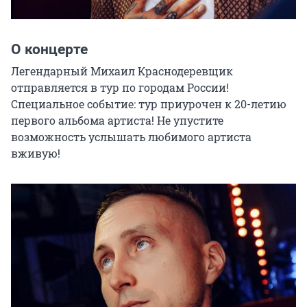
О концерте
Легендарный Михаил Краснодеревщик 
отправляется в тур по городам России! 
Специальное событие: тур приурочен к 20-летию 
первого альбома артиста! Не упустите 
возможность услышать любимого артиста 
вживую!