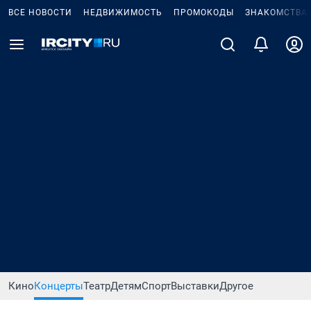
ВСЕ НОВОСТИ
НЕДВИЖИМОСТЬ
ПРОМОКОДЫ
ЗНАКОМСТВА
Кино
Концерты
Театр
Детям
Спорт
Выставки
Другое