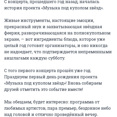
С концерта, прошедшего год назад, началась 
история проекта «Музыка под куполом звёзд».

Живые инструменты, настоящие эмоции, 
прекрасный звук и захватывающая звёздная 
феерия, разворачивающаяся на полнокупольном 
экране, — вот ингредиенты блюда, которое уже 
целый год готовят организаторы, и оно никогда 
не надоедает, что подтверждается непременными 
аншлагами каждую субботу.

С того первого концерта прошёл уже год. 
Празднуем первый день рождения проекта 
«Музыка под куполом звёзд»! Вновь собираем 
друзей отметить это событие вместе!

Мы обещаем, будет интересно: программа от 
любимых артистов, пара премьер, бездонное небо 
над головой и отлично проведённый вечер.