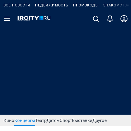
ВСЕ НОВОСТИ
НЕДВИЖИМОСТЬ
ПРОМОКОДЫ
ЗНАКОМСТВА
Кино
Концерты
Театр
Детям
Спорт
Выставки
Другое