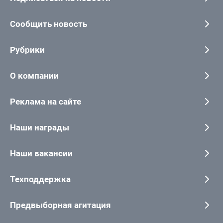
Сообщить новость
Рубрики
О компании
Реклама на сайте
Наши награды
Наши вакансии
Техподдержка
Предвыборная агитация