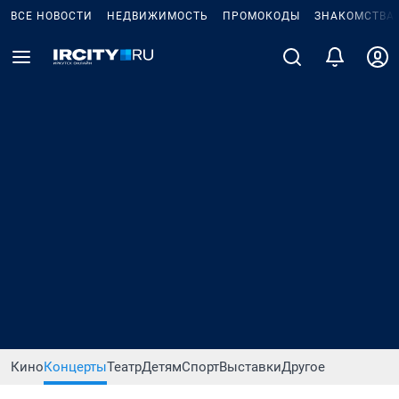
ВСЕ НОВОСТИ
НЕДВИЖИМОСТЬ
ПРОМОКОДЫ
ЗНАКОМСТВА
Кино
Концерты
Театр
Детям
Спорт
Выставки
Другое