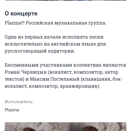
О концерте
Plazma!!! Российская музыкальная группа.

Одна из первых начала исполнять песни 
исключительно на английском языке для 
русскоговорящей аудитории.

Бессменными участниками коллектива являются 
Роман Черницын (вокалист, композитор, автор 
текстов) и Максим Постельный (клавишник, бэк-
вокалист, композитор, аранжировщик).
Исполнитель:
Plazma