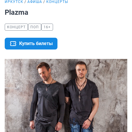
ИРКУТСК
АФИША
КОНЦЕРТЫ
Plazma
КОНЦЕРТ
ПОП
16+
Купить билеты