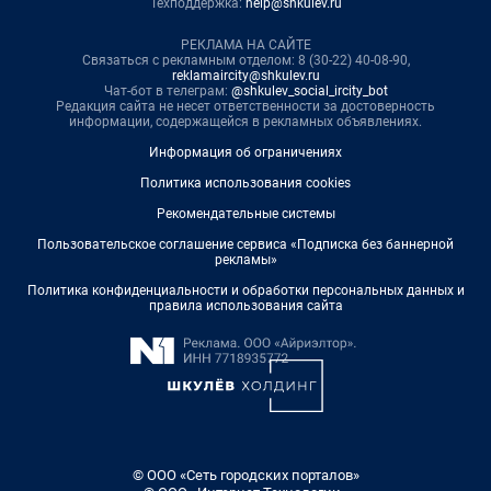
Техподдержка:
help@shkulev.ru
РЕКЛАМА НА САЙТЕ
Связаться с рекламным отделом: 8 (30-22) 40-08-90,
reklamaircity@shkulev.ru
Чат-бот в телеграм:
@shkulev_social_ircity_bot
Редакция сайта не несет ответственности за достоверность
информации, содержащейся в рекламных объявлениях.
Информация об ограничениях
Политика использования cookies
Рекомендательные системы
Пользовательское соглашение сервиса «Подписка без баннерной
рекламы»
Политика конфиденциальности и обработки персональных данных и
правила использования сайта
© ООО «Сеть городских порталов»