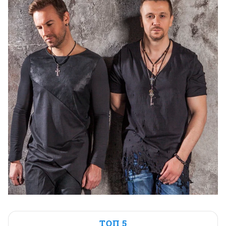
ТОП 5