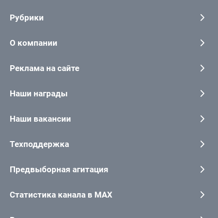
Рубрики
О компании
Реклама на сайте
Наши награды
Наши вакансии
Техподдержка
Предвыборная агитация
Статистика канала в MAX