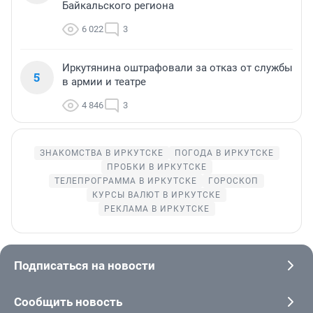
Байкальского региона
6 022
3
Иркутянина оштрафовали за отказ от службы
5
в армии и театре
4 846
3
ЗНАКОМСТВА В ИРКУТСКЕ
ПОГОДА В ИРКУТСКЕ
ПРОБКИ В ИРКУТСКЕ
ТЕЛЕПРОГРАММА В ИРКУТСКЕ
ГОРОСКОП
КУРСЫ ВАЛЮТ В ИРКУТСКЕ
РЕКЛАМА В ИРКУТСКЕ
Подписаться на новости
Сообщить новость