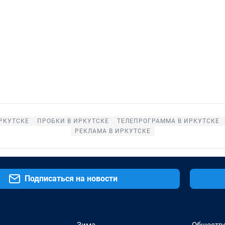
РКУТСКЕ
ПРОБКИ В ИРКУТСКЕ
ТЕЛЕПРОГРАММА В ИРКУТСКЕ
РЕКЛАМА В ИРКУТСКЕ
Подписаться на новости