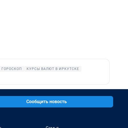
ГОРОСКОП
КУРСЫ ВАЛЮТ В ИРКУТСКЕ
Сообщить новость