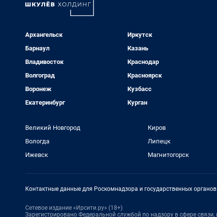
Архангельск
Иркутск
Барнаул
Казань
Владивосток
Краснодар
Волгоград
Красноярск
Воронеж
Кузбасс
Екатеринбург
Курган
Великий Новгород
Киров
Вологда
Липецк
Ижевск
Магнитогорск
Контактные данные для Роскомнадзора и государственных органов
Сетевое издание «Ирсити.ру» (18+)
Зарегистрировано Федеральной службой по надзору в сфере связи