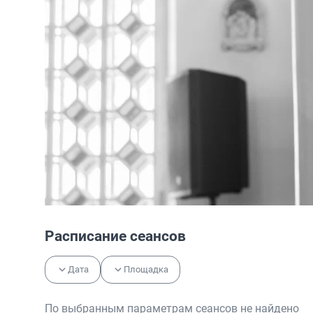
Расписание сеансов
Дата
Площадка
По выбранным параметрам сеансов не найдено