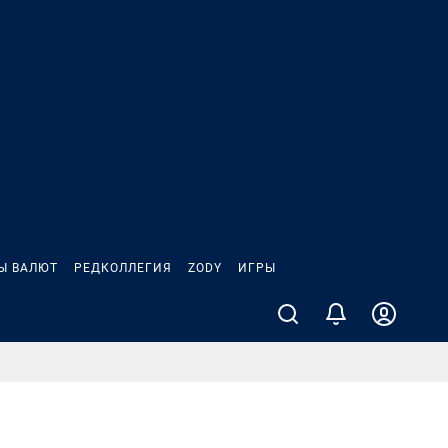
Ы ВАЛЮТ
РЕДКОЛЛЕГИЯ
ZODY
ИГРЫ