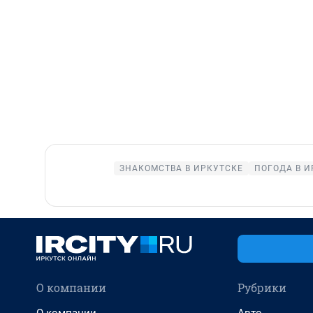
ЗНАКОМСТВА В ИРКУТСКЕ
ПОГОДА В И
О компании
Рубрики