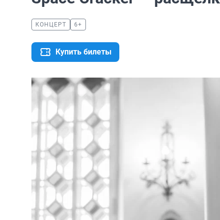
КОНЦЕРТ
6+
Купить билеты