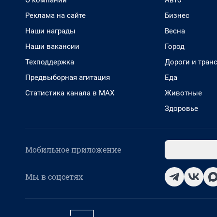
О компании
Авто
Реклама на сайте
Бизнес
Наши награды
Весна
Наши вакансии
Город
Техподдержка
Дороги и тран
Предвыборная агитация
Еда
Статистика канала в MAX
Животные
Здоровье
Мобильное приложение
Мы в соцсетях