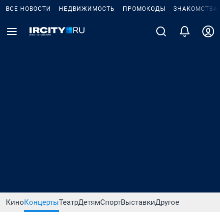
ВСЕ НОВОСТИ
НЕДВИЖИМОСТЬ
ПРОМОКОДЫ
ЗНАКОМСТВА
Кино
Концерты
Театр
Детям
Спорт
Выставки
Другое