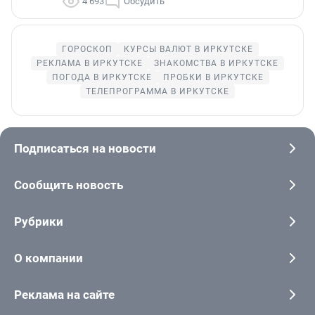
4 693
Обсудить
ГОРОСКОП
КУРСЫ ВАЛЮТ В ИРКУТСКЕ
РЕКЛАМА В ИРКУТСКЕ
ЗНАКОМСТВА В ИРКУТСКЕ
ПОГОДА В ИРКУТСКЕ
ПРОБКИ В ИРКУТСКЕ
ТЕЛЕПРОГРАММА В ИРКУТСКЕ
Подписаться на новости
Сообщить новость
Рубрики
О компании
Реклама на сайте