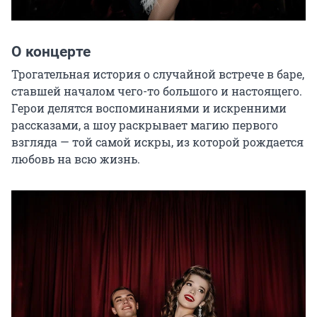
О концерте
Трогательная история о случайной встрече в баре, 
ставшей началом чего-то большого и настоящего. 
Герои делятся воспоминаниями и искренними 
рассказами, а шоу раскрывает магию первого 
взгляда — той самой искры, из которой рождается 
любовь на всю жизнь.