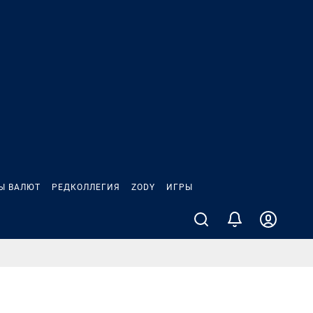
Ы ВАЛЮТ
РЕДКОЛЛЕГИЯ
ZODY
ИГРЫ