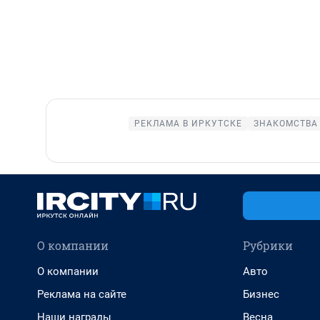
РЕКЛАМА В ИРКУТСКЕ
ЗНАКОМСТВА 
О компании
Рубрики
О компании
Авто
Реклама на сайте
Бизнес
Наши награды
Весна