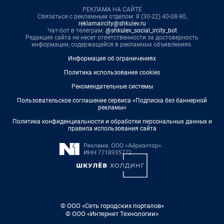
РЕКЛАМА НА САЙТЕ
Связаться с рекламным отделом: 8 (30-22) 40-08-90,
reklamaircity@shkulev.ru
Чат-бот в телеграм:
@shkulev_social_ircity_bot
Редакция сайта не несет ответственности за достоверность
информации, содержащейся в рекламных объявлениях.
Информация об ограничениях
Политика использования cookies
Рекомендательные системы
Пользовательское соглашение сервиса «Подписка без баннерной
рекламы»
Политика конфиденциальности и обработки персональных данных и
правила использования сайта
© ООО «Сеть городских порталов»
© ООО «Интернет Технологии»