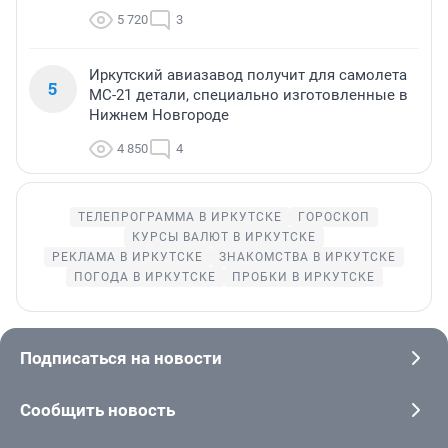
5 720
3
Иркутский авиазавод получит для самолета
5
МС-21 детали, специально изготовленные в
Нижнем Новгороде
4 850
4
ТЕЛЕПРОГРАММА В ИРКУТСКЕ
ГОРОСКОП
КУРСЫ ВАЛЮТ В ИРКУТСКЕ
РЕКЛАМА В ИРКУТСКЕ
ЗНАКОМСТВА В ИРКУТСКЕ
ПОГОДА В ИРКУТСКЕ
ПРОБКИ В ИРКУТСКЕ
Подписаться на новости
Сообщить новость