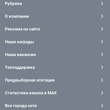
Рубрики
О компании
Реклама на сайте
Наши награды
Наши вакансии
Техподдержка
Предвыборная агитация
Статистика канала в MAX
Все города сети