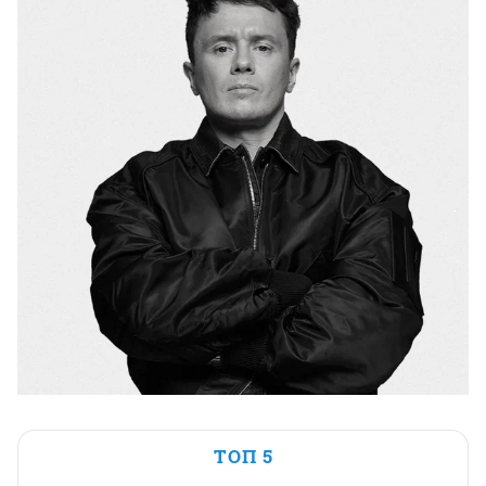
ТОП 5