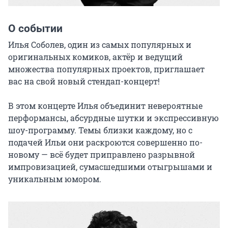
О событии
Илья Соболев, один из самых популярных и 
оригинальных комиков, актёр и ведущий 
множества популярных проектов, приглашает 
вас на свой новый стендап-концерт!

В этом концерте Илья объединит невероятные 
перформансы, абсурдные шутки и экспрессивную 
шоу-программу. Темы близки каждому, но с 
подачей Ильи они раскроются совершенно по-
новому — всё будет приправлено разрывной 
импровизацией, сумасшедшими отыгрышами и 
уникальным юмором.