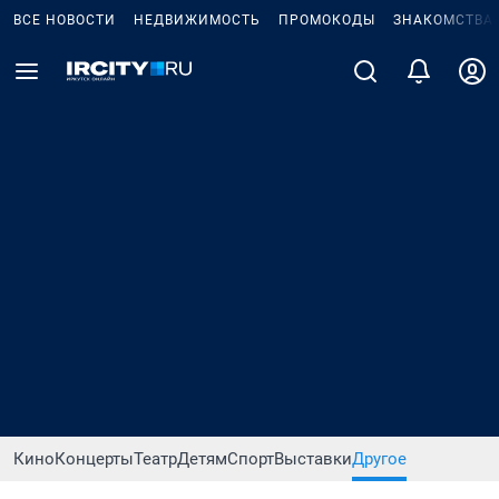
ВСЕ НОВОСТИ
НЕДВИЖИМОСТЬ
ПРОМОКОДЫ
ЗНАКОМСТВА
Кино
Концерты
Театр
Детям
Спорт
Выставки
Другое