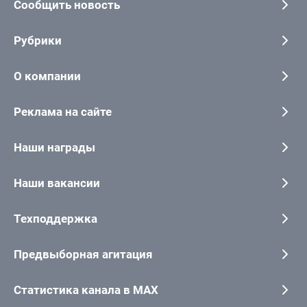
Сообщить новость
Рубрики
О компании
Реклама на сайте
Наши награды
Наши вакансии
Техподдержка
Предвыборная агитация
Статистика канала в MAX