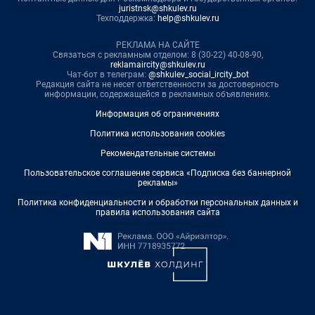
juristnsk@shkulev.ru
Техподдержка:
help@shkulev.ru
РЕКЛАМА НА САЙТЕ
Связаться с рекламным отделом: 8 (30-22) 40-08-90,
reklamaircity@shkulev.ru
Чат-бот в телеграм:
@shkulev_social_ircity_bot
Редакция сайта не несет ответственности за достоверность
информации, содержащейся в рекламных объявлениях.
Информация об ограничениях
Политика использования cookies
Рекомендательные системы
Пользовательское соглашение сервиса «Подписка без баннерной
рекламы»
Политика конфиденциальности и обработки персональных данных и
правила использования сайта