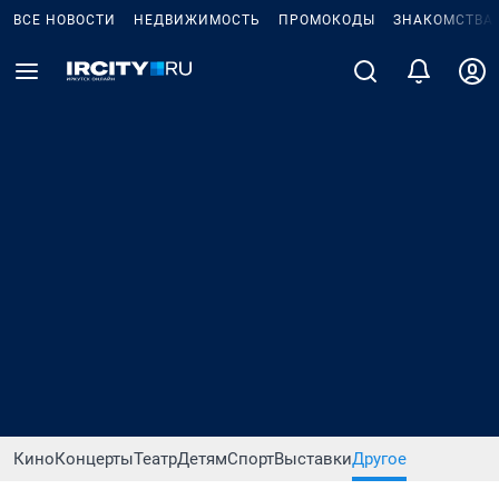
ВСЕ НОВОСТИ
НЕДВИЖИМОСТЬ
ПРОМОКОДЫ
ЗНАКОМСТВА
Кино
Концерты
Театр
Детям
Спорт
Выставки
Другое