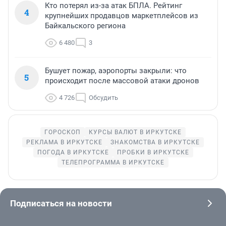
Кто потерял из-за атак БПЛА. Рейтинг
4
крупнейших продавцов маркетплейсов из
Байкальского региона
6 480
3
Бушует пожар, аэропорты закрыли: что
5
происходит после массовой атаки дронов
4 726
Обсудить
ГОРОСКОП
КУРСЫ ВАЛЮТ В ИРКУТСКЕ
РЕКЛАМА В ИРКУТСКЕ
ЗНАКОМСТВА В ИРКУТСКЕ
ПОГОДА В ИРКУТСКЕ
ПРОБКИ В ИРКУТСКЕ
ТЕЛЕПРОГРАММА В ИРКУТСКЕ
Подписаться на новости