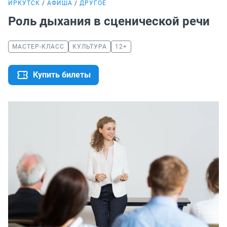
ИРКУТСК
АФИША
ДРУГОЕ
Роль дыхания в сценической речи
МАСТЕР-КЛАСС
КУЛЬТУРА
12+
Купить билеты