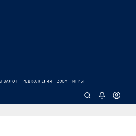
Ы ВАЛЮТ
РЕДКОЛЛЕГИЯ
ZODY
ИГРЫ