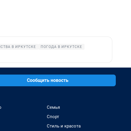
СТВА В ИРКУТСКЕ
ПОГОДА В ИРКУТСКЕ
Сообщить новость
о
Семья
Спорт
Стиль и красота