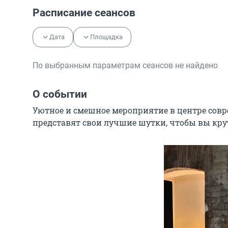
Расписание сеансов
Дата
Площадка
По выбранным параметрам сеансов не найдено
О событии
Уютное и смешное мероприятие в центре совр
представят свои лучшие шутки, чтобы вы крут