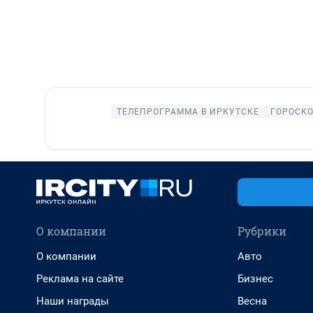
ТЕЛЕПРОГРАММА В ИРКУТСКЕ
ГОРОСК
О компании
Рубрики
О компании
Авто
Реклама на сайте
Бизнес
Наши награды
Весна