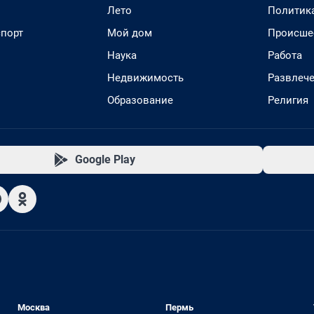
Лето
Политик
спорт
Мой дом
Происше
Наука
Работа
Недвижимость
Развлеч
Образование
Религия
Google Play
Москва
Пермь