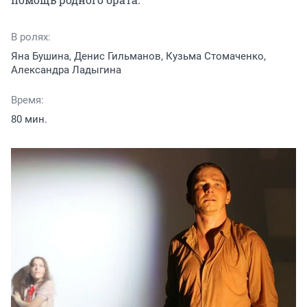
В ролях:
Яна Бушина, Денис Гильманов, Кузьма Стомаченко,
Александра Ладыгина
Время:
80 мин.