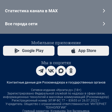
Статистика канала в MAX
Все города сети
Мобильное приложение
Google Play
App Store
Мы в соцсетях
Контактные данные для Роскомнадзора и государственных органов
Сетевое издание «Ирсити.ру» (18+)
Зарегистрировано Федеральной службой по надзору в сфере связи,
информационных технологий и массовых коммуникаций (Роскомнадзор)
Регистрационный номер ЭЛ № ФС 77 – 83655 от 26.07.2022 г.
Учредитель: Общество с ограниченной ответственностью "ИНТЕРНЕТ
ТЕХНОЛОГИИ"
Главный редактор: Кузнецова Зоя Валерьевна