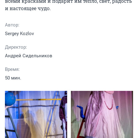
всеми красками и подарит им тепло, свет, радость 
и настоящее чудо.
Автор:
Sergey Kozlov
Директор:
Андрей Сидельников
Время:
50 мин.