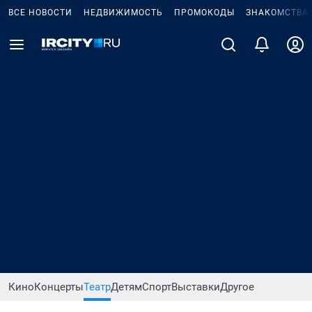
ВСЕ НОВОСТИ
НЕДВИЖИМОСТЬ
ПРОМОКОДЫ
ЗНАКОМСТВА
Кино
Концерты
Театр
Детям
Спорт
Выставки
Другое