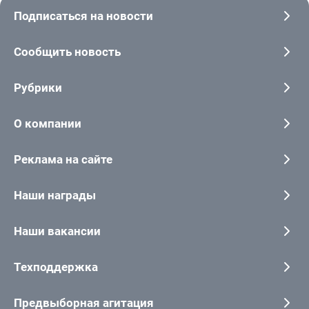
Подписаться на новости
Сообщить новость
Рубрики
О компании
Реклама на сайте
Наши награды
Наши вакансии
Техподдержка
Предвыборная агитация