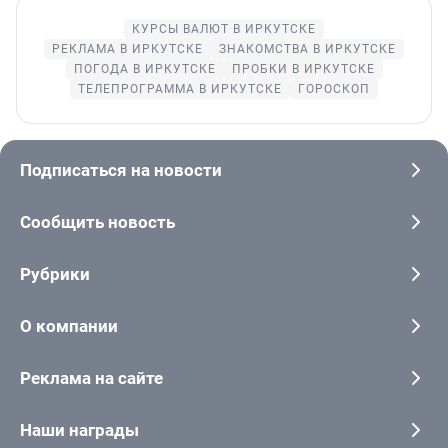
КУРСЫ ВАЛЮТ В ИРКУТСКЕ
РЕКЛАМА В ИРКУТСКЕ
ЗНАКОМСТВА В ИРКУТСКЕ
ПОГОДА В ИРКУТСКЕ
ПРОБКИ В ИРКУТСКЕ
ТЕЛЕПРОГРАММА В ИРКУТСКЕ
ГОРОСКОП
Подписаться на новости
Сообщить новость
Рубрики
О компании
Реклама на сайте
Наши награды