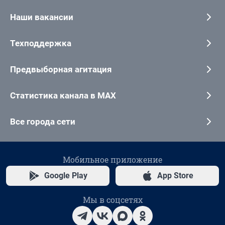
Наши вакансии
Техподдержка
Предвыборная агитация
Статистика канала в MAX
Все города сети
Мобильное приложение
Google Play
App Store
Мы в соцсетях