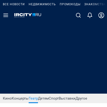
ВСЕ НОВОСТИ
НЕДВИЖИМОСТЬ
ПРОМОКОДЫ
ЗНАКОМСТВА
Кино
Концерты
Театр
Детям
Спорт
Выставки
Другое