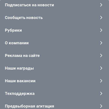
Подписаться на новости
Сообщить новость
Рубрики
О компании
Реклама на сайте
Наши награды
Наши вакансии
Техподдержка
Предвыборная агитация