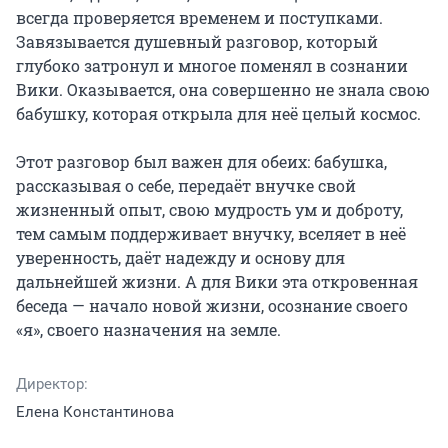
всегда проверяется временем и поступками. 
Завязывается душевный разговор, который 
глубоко затронул и многое поменял в сознании 
Вики. Оказывается, она совершенно не знала свою 
бабушку, которая открыла для неё целый космос.

Этот разговор был важен для обеих: бабушка, 
рассказывая о себе, передаёт внучке свой 
жизненный опыт, свою мудрость ум и доброту, 
тем самым поддерживает внучку, вселяет в неё 
уверенность, даёт надежду и основу для 
дальнейшей жизни. А для Вики эта откровенная 
беседа — начало новой жизни, осознание своего 
«я», своего назначения на земле.
Директор:
Елена Константинова