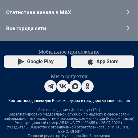
Статистика канала в MAX
Все города сети
Мобильное приложение
Google Play
App Store
Мы в соцсетях
Контактные данные для Роскомнадзора и государственных органов
Сетевое издание «Ирсити.ру» (18+)
Зарегистрировано Федеральной службой по надзору в сфере связи,
информационных технологий и массовых коммуникаций (Роскомнадзор)
Регистрационный номер ЭЛ № ФС 77 – 83655 от 26.07.2022 г.
Учредитель: Общество с ограниченной ответственностью "ИНТЕРНЕТ
ТЕХНОЛОГИИ"
Главный редактор: Кузнецова Зоя Валерьевна