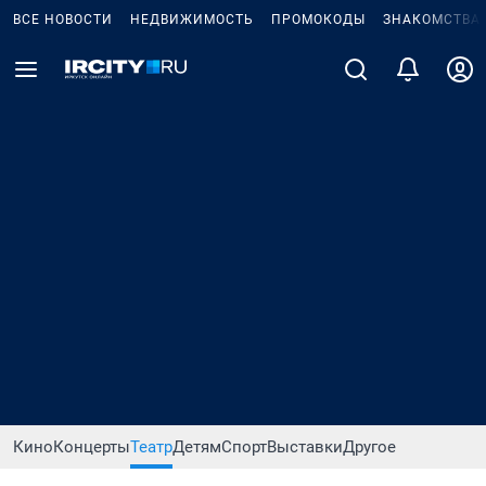
ВСЕ НОВОСТИ
НЕДВИЖИМОСТЬ
ПРОМОКОДЫ
ЗНАКОМСТВА
Кино
Концерты
Театр
Детям
Спорт
Выставки
Другое