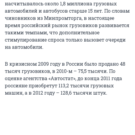
насчитывалось около 1,8 миллиона грузовых
автомобилей и автобусов старше 15 лет. По словам
чиновников из Минпромторга, в настоящее
время российский рынок грузовиков развивается
такими темпами, что дополнительное
стимулирование спроса только вызовет очереди
на автомобили.
В кризисном 2009 году в России было продано 48
тысяч грузовиков, в 2010-м – 75,5 тысячи. По
оценке агентства «Автостат», до конца 2011 года
россияне приобретут 113,2 тысячи грузовых
машин, а в 2012 году – 128,6 тысячи штук.