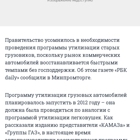
Правительство усомнилось в необходимости
проведения программы утилизации старых
грузовиков, поскольку рынок коммерческих
автомобилей восстанавливается быстрыми
темпами без господдержки. Об этом газете «РБК
daily» сообщили в Минпромторге.
Программу утилизации грузовых автомобилей
планировалось запустить в 2012 году – она
должна была проводиться по аналогии с
программой утилизации легковушек. Как
рассказали изданию представители «КАМАЗа» и
«Группы ГАЗ», в настоящее время
автопроизводители рассматривают программу