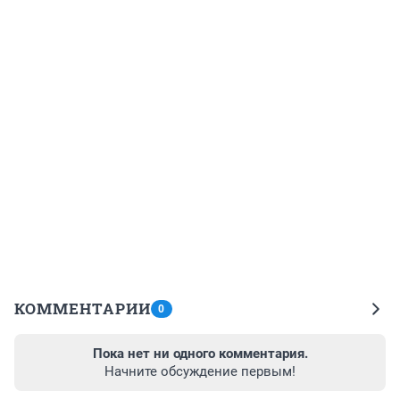
КОММЕНТАРИИ
0
Пока нет ни одного комментария.
Начните обсуждение первым!