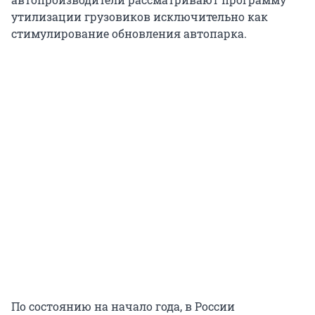
утилизации грузовиков исключительно как
стимулирование обновления автопарка.
По состоянию на начало года, в России