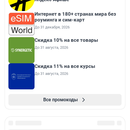
Интернет в 180+ странах мира без
роуминга и сим-карт
До 31 декабря, 2026
Скидка 10% на все товары
До 31 августа, 2026
Скидка 11% на все курсы
До 31 августа, 2026
Все промокоды