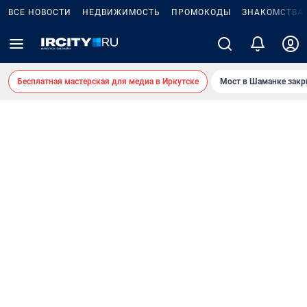
ВСЕ НОВОСТИ
НЕДВИЖИМОСТЬ
ПРОМОКОДЫ
ЗНАКОМСТВА
Бесплатная мастерская для медиа в Иркутске
Мост в Шаманке зак