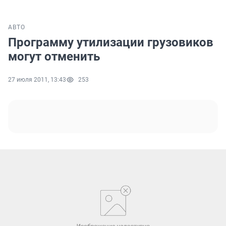
АВТО
Программу утилизации грузовиков
могут отменить
27 июля 2011, 13:43
253