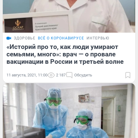
ЗДОРОВЬЕ
ВСЁ О КОРОНАВИРУСЕ
ИНТЕРВЬЮ
«Историй про то, как люди умирают
семьями, много»: врач — о провале
вакцинации в России и третьей волне
11 августа, 2021, 11:00
2 187
Обсудить