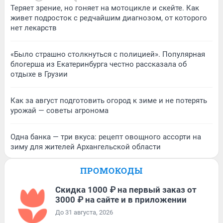
Теряет зрение, но гоняет на мотоцикле и скейте. Как
живет подросток с редчайшим диагнозом, от которого
нет лекарств
«Было страшно столкнуться с полицией». Популярная
блогерша из Екатеринбурга честно рассказала об
отдыхе в Грузии
Как за август подготовить огород к зиме и не потерять
урожай — советы агронома
Одна банка — три вкуса: рецепт овощного ассорти на
зиму для жителей Архангельской области
ПРОМОКОДЫ
Скидка 1000 ₽ на первый заказ от
3000 ₽ на сайте и в приложении
До 31 августа, 2026