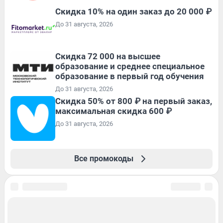
Скидка 10% на один заказ до 20 000 ₽
До 31 августа, 2026
Скидка 72 000 на высшее
образование и среднее специальное
образование в первый год обучения
До 31 августа, 2026
Скидка 50% от 800 ₽ на первый заказ,
максимальная скидка 600 ₽
До 31 августа, 2026
Все промокоды