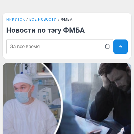
ИРКУТСК
ВСЕ НОВОСТИ
ФМБА
Новости по тэгу ФМБА