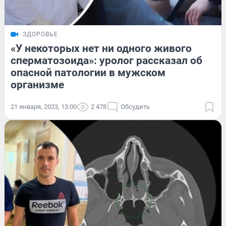
ЗДОРОВЬЕ
«У некоторых нет ни одного живого
сперматозоида»: уролог рассказал об
опасной патологии в мужском
организме
21 января, 2023, 13:00
2 478
Обсудить