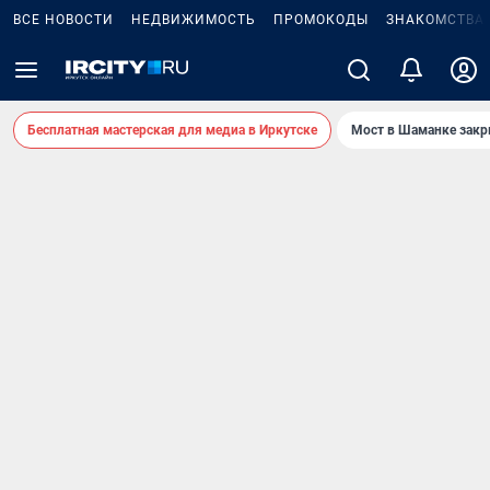
ВСЕ НОВОСТИ
НЕДВИЖИМОСТЬ
ПРОМОКОДЫ
ЗНАКОМСТВА
Бесплатная мастерская для медиа в Иркутске
Мост в Шаманке зак