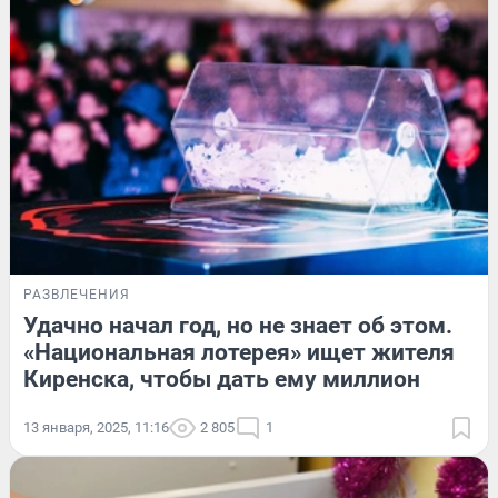
РАЗВЛЕЧЕНИЯ
Удачно начал год, но не знает об этом.
«Национальная лотерея» ищет жителя
Киренска, чтобы дать ему миллион
13 января, 2025, 11:16
2 805
1