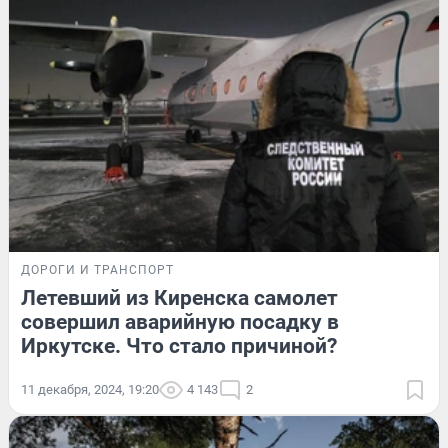
ДОРОГИ И ТРАНСПОРТ
Летевший из Киренска самолет
совершил аварийную посадку в
Иркутске. Что стало причиной?
11 декабря, 2024, 19:20
4 143
2