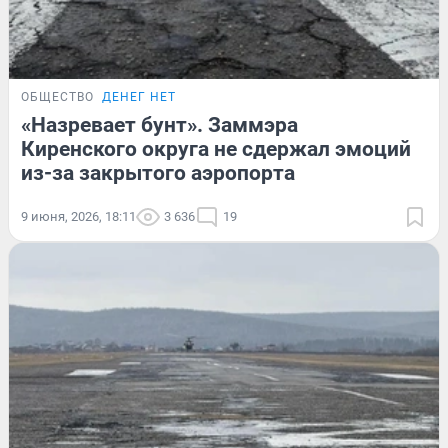
ОБЩЕСТВО
ДЕНЕГ НЕТ
«Назревает бунт». Заммэра
Киренского округа не сдержал эмоций
из-за закрытого аэропорта
9 июня, 2026, 18:11
3 636
19