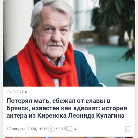
КУЛЬТУРА
Потерял мать, сбежал от славы в
Брянск, известен как адвокат: история
актера из Киренска Леонида Кулагина
17 августа, 2024, 18:15
9 215
4