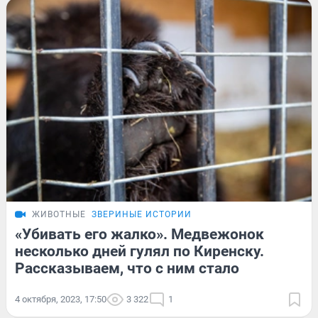
ЖИВОТНЫЕ
ЗВЕРИНЫЕ ИСТОРИИ
«Убивать его жалко». Медвежонок
несколько дней гулял по Киренску.
Рассказываем, что с ним стало
4 октября, 2023, 17:50
3 322
1