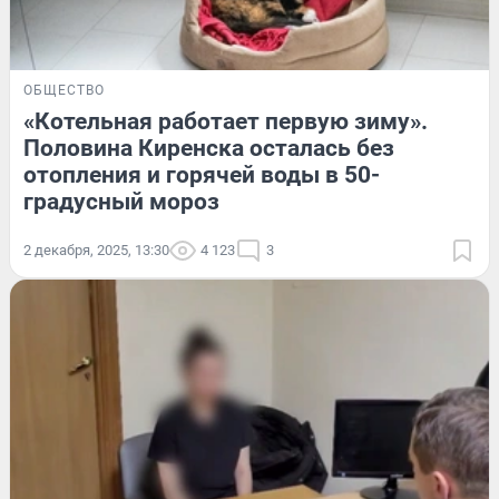
ОБЩЕСТВО
«Котельная работает первую зиму».
Половина Киренска осталась без
отопления и горячей воды в 50-
градусный мороз
2 декабря, 2025, 13:30
4 123
3