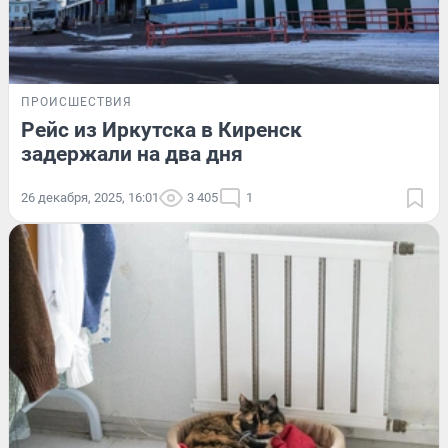
ПРОИСШЕСТВИЯ
Рейс из Иркутска в Киренск
задержали на два дня
26 декабря, 2025, 16:01
3 405
1