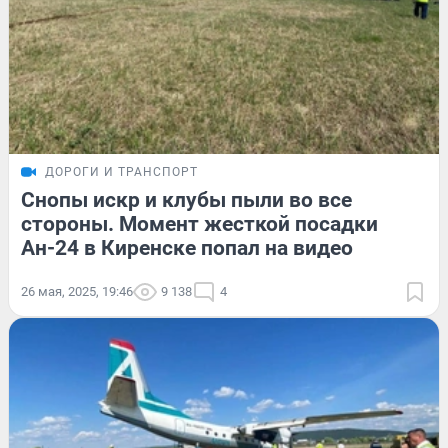
ДОРОГИ И ТРАНСПОРТ
Снопы искр и клубы пыли во все
стороны. Момент жесткой посадки
Ан-24 в Киренске попал на видео
26 мая, 2025, 19:46
9 138
4