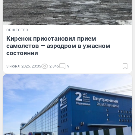
ОБЩЕСТВО
Киренск приостановил прием
самолетов — аэродром в ужасном
состоянии
3 июня, 2026, 20:05
2 845
9