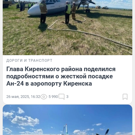
ДОРОГИ И ТРАНСПОРТ
Глава Киренского района поделился
подробностями о жесткой посадке
Ан-24 в аэропорту Киренска
26 мая, 2025, 16:32
5 990
3