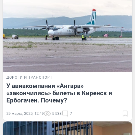
ДОРОГИ И ТРАНСПОРТ
У авиакомпании «Ангара»
«закончились» билеты в Киренск и
Ербогачен. Почему?
29 марта, 2025, 12:49
5 538
7