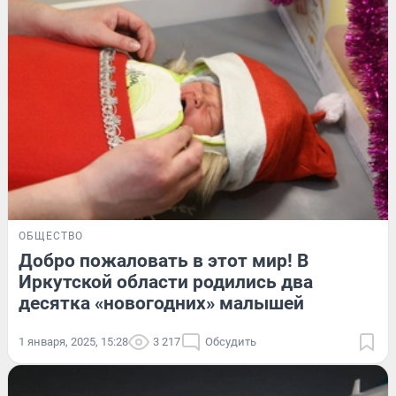
ОБЩЕСТВО
Добро пожаловать в этот мир! В
Иркутской области родились два
десятка «новогодних» малышей
1 января, 2025, 15:28
3 217
Обсудить