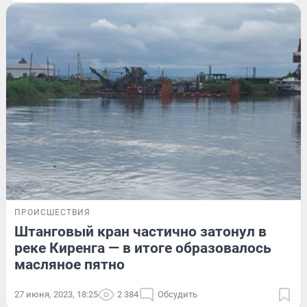
ПРОИСШЕСТВИЯ
Штанговый кран частично затонул в
реке Киренга — в итоге образовалось
масляное пятно
27 июня, 2023, 18:25
2 384
Обсудить