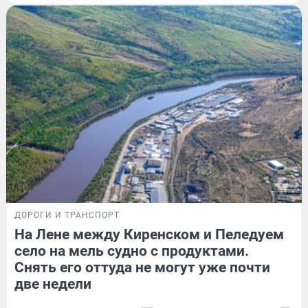
ДОРОГИ И ТРАНСПОРТ
На Лене между Киренском и Пеледуем
село на мель судно с продуктами.
Снять его оттуда не могут уже почти
две недели