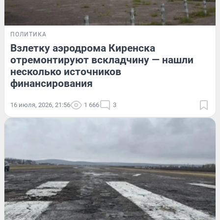
ПОЛИТИКА
Взлетку аэродрома Киренска
отремонтируют вскладчину — нашли
несколько источников
финансирования
16 июля, 2026, 21:56
1 666
3