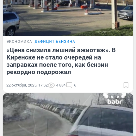
ЭКОНОМИКА
ДЕФИЦИТ БЕНЗИНА
«Цена снизила лишний ажиотаж». В
Киренске не стало очередей на
заправках после того, как бензин
рекордно подорожал
22 октября, 2025, 17:52
4 884
6