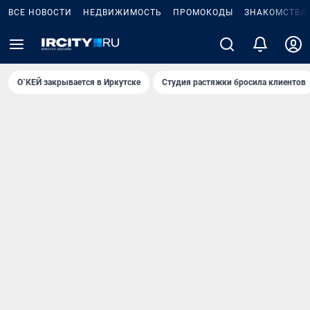
ВСЕ НОВОСТИ
НЕДВИЖИМОСТЬ
ПРОМОКОДЫ
ЗНАКОМСТВА
О`КЕЙ закрывается в Иркутске
Студия растяжки бросила клиентов