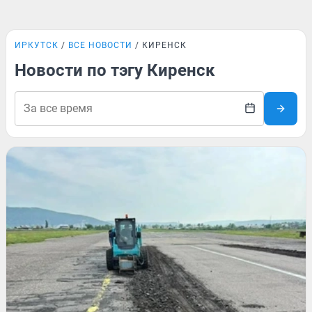
ИРКУТСК
ВСЕ НОВОСТИ
КИРЕНСК
Новости по тэгу Киренск