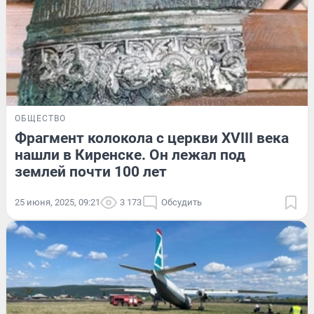
ОБЩЕСТВО
Фрагмент колокола с церкви XVIII века
нашли в Киренске. Он лежал под
землей почти 100 лет
25 июня, 2025, 09:21
3 173
Обсудить