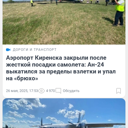
ДОРОГИ И ТРАНСПОРТ
Аэропорт Киренска закрыли после
жесткой посадки самолета: Ан-24
выкатился за пределы взлетки и упал
на «брюхо»
26 мая, 2025, 17:53
4 970
Обсудить