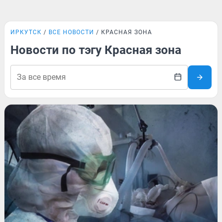
ИРКУТСК
ВСЕ НОВОСТИ
КРАСНАЯ ЗОНА
Новости по тэгу Красная зона