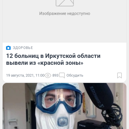
ЗДОРОВЬЕ
12 больниц в Иркутской области
вывели из «красной зоны»
19 августа, 2021, 11:00
893
Обсудить