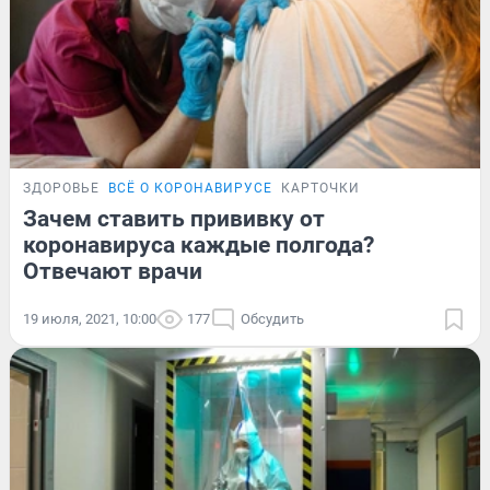
ЗДОРОВЬЕ
ВСЁ О КОРОНАВИРУСЕ
КАРТОЧКИ
Зачем ставить прививку от
коронавируса каждые полгода?
Отвечают врачи
19 июля, 2021, 10:00
177
Обсудить