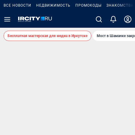
ВСЕ НОВОСТИ
НЕДВИЖИМОСТЬ
ПРОМОКОДЫ
ЗНАКОМСТВА
Бесплатная мастерская для медиа в Иркутске
Мост в Шаманке зак