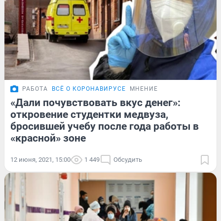
РАБОТА
ВСЁ О КОРОНАВИРУСЕ
МНЕНИЕ
«Дали почувствовать вкус денег»:
откровение студентки медвуза,
бросившей учебу после года работы в
«красной» зоне
12 июня, 2021, 15:00
1 449
Обсудить