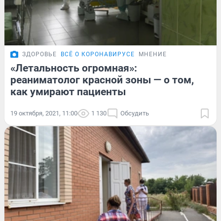
ЗДОРОВЬЕ
ВСЁ О КОРОНАВИРУСЕ
МНЕНИЕ
«Летальность огромная»:
реаниматолог красной зоны — о том,
как умирают пациенты
19 октября, 2021, 11:00
1 130
Обсудить