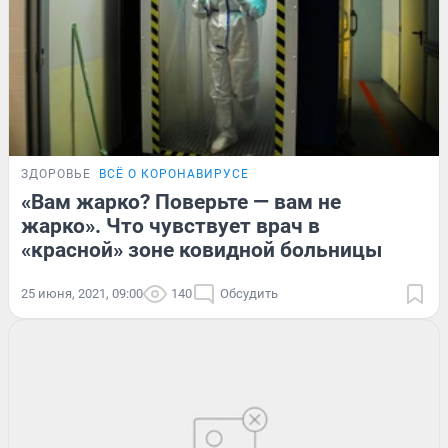
ЗДОРОВЬЕ
ВСЁ О КОРОНАВИРУСЕ
«Вам жарко? Поверьте — вам не
жарко». Что чувствует врач в
«красной» зоне ковидной больницы
25 июня, 2021, 09:00
140
Обсудить