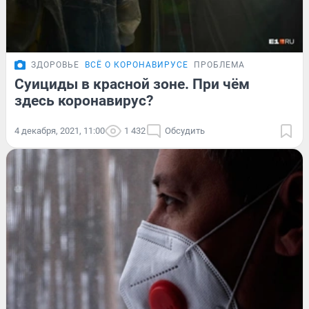
ЗДОРОВЬЕ
ВСЁ О КОРОНАВИРУСЕ
ПРОБЛЕМА
Суициды в красной зоне. При чём
здесь коронавирус?
4 декабря, 2021, 11:00
1 432
Обсудить