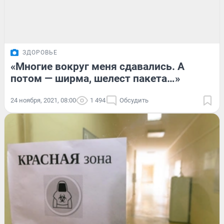
ЗДОРОВЬЕ
«Многие вокруг меня сдавались. А
потом — ширма, шелест пакета…»
24 ноября, 2021, 08:00
1 494
Обсудить