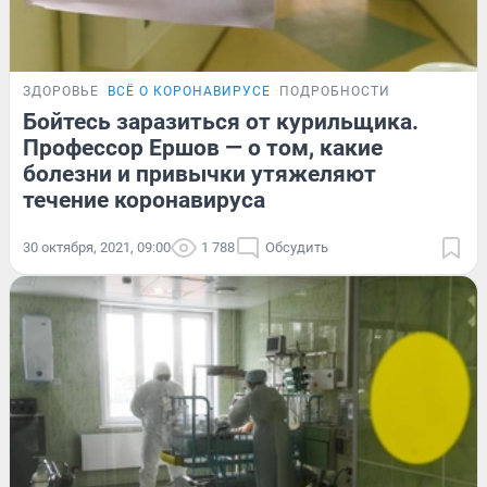
ЗДОРОВЬЕ
ВСЁ О КОРОНАВИРУСЕ
ПОДРОБНОСТИ
Бойтесь заразиться от курильщика.
Профессор Ершов — о том, какие
болезни и привычки утяжеляют
течение коронавируса
30 октября, 2021, 09:00
1 788
Обсудить