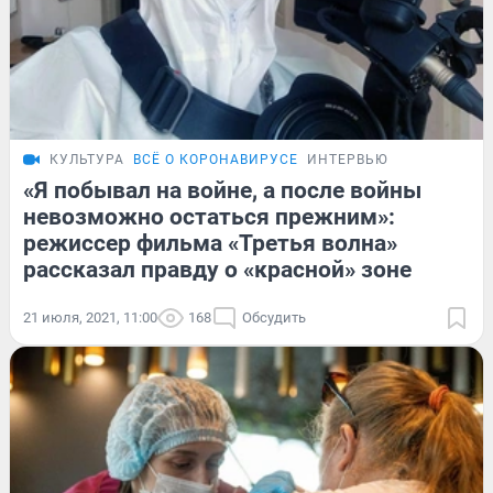
КУЛЬТУРА
ВСЁ О КОРОНАВИРУСЕ
ИНТЕРВЬЮ
«Я побывал на войне, а после войны
невозможно остаться прежним»:
режиссер фильма «Третья волна»
рассказал правду о «красной» зоне
21 июля, 2021, 11:00
168
Обсудить