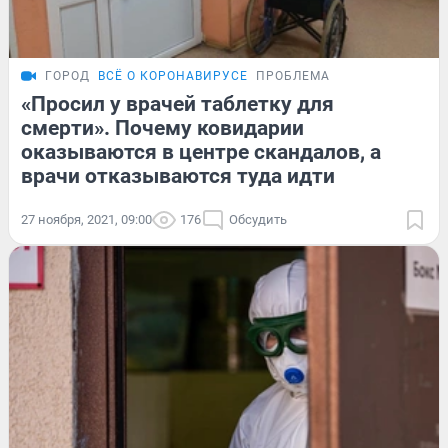
ГОРОД
ВСЁ О КОРОНАВИРУСЕ
ПРОБЛЕМА
«Просил у врачей таблетку для
смерти». Почему ковидарии
оказываются в центре скандалов, а
врачи отказываются туда идти
27 ноября, 2021, 09:00
176
Обсудить