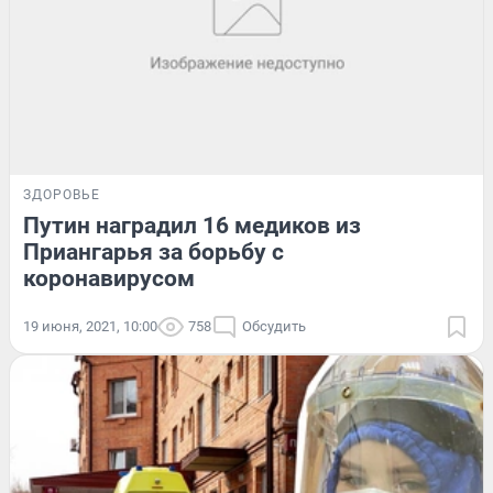
ЗДОРОВЬЕ
Путин наградил 16 медиков из
Приангарья за борьбу с
коронавирусом
19 июня, 2021, 10:00
758
Обсудить