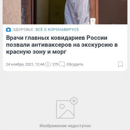
ЗДОРОВЬЕ
ВСЁ О КОРОНАВИРУСЕ
Врачи главных ковидариев России
позвали антиваксеров на экскурсию в
красную зону и морг
24 ноября, 2021, 12:44
279
Обсудить