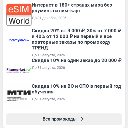
Интернет в 180+ странах мира без
роуминга и сим-карт
До 31 декабря, 2026
Скидка 20% от 4 000 ₽, 30% от 7 000 ₽
и 40% от 12 000 ₽ на первый и все
повторные заказы по промокоду
ТРЕНД
До 15 августа, 2026
Скидка 10% на один заказ до 20 000 ₽
До 31 августа, 2026
Скидка 10% на ВО и СПО в первый год
обучения
До 31 августа, 2026
Все промокоды