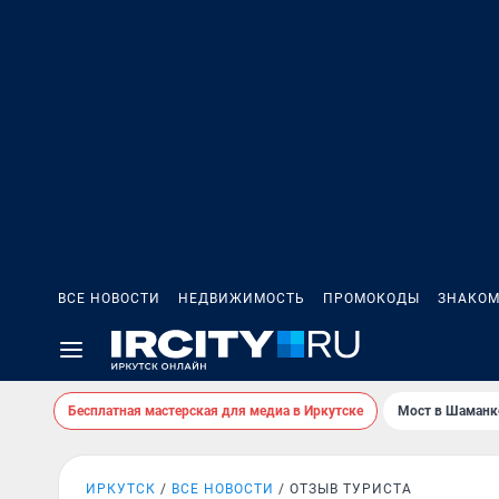
ВСЕ НОВОСТИ
НЕДВИЖИМОСТЬ
ПРОМОКОДЫ
ЗНАКОМ
Бесплатная мастерская для медиа в Иркутске
Мост в Шаманк
ИРКУТСК
ВСЕ НОВОСТИ
ОТЗЫВ ТУРИСТА