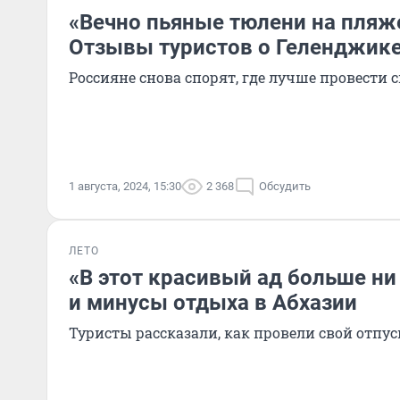
«Вечно пьяные тюлени на пляже
Отзывы туристов о Геленджике
Россияне снова спорят, где лучше провести 
1 августа, 2024, 15:30
2 368
Обсудить
ЛЕТО
«В этот красивый ад больше ни
и минусы отдыха в Абхазии
Туристы рассказали, как провели свой отпус