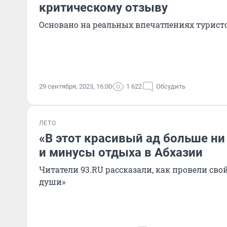
критическому отзыву
Основано на реальных впечатлениях турист
29 сентября, 2023, 16:00
1 622
Обсудить
ЛЕТО
«В этот красивый ад больше ни
и минусы отдыха в Абхазии
Читатели 93.RU рассказали, как провели свой
души»