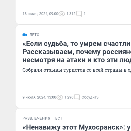
18 июля, 2024, 09:00
1 312
1
ЛЕТО
«Если судьба, то умрем счастл
Рассказываем, почему россиян
несмотря на атаки и кто эти лю
Собрали отзывы туристов со всей страны в 
9 июля, 2024, 13:00
1 290
Обсудить
РАЗВЛЕЧЕНИЯ
ТЕСТ
«Ненавижу этот Мухосранск»: у