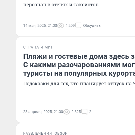
персонал в отелях и таксистов
14 мая, 2025, 21:00
4 209
Обсудить
СТРАНА И МИР
Пляжи и гостевые дома здесь 
С какими разочарованиями мог
туристы на популярных курорт
Подсказки для тех, кто планирует отпуск на
23 апреля, 2025, 21:00
2 825
2
РАЗВЛЕЧЕНИЯ
ОБЗОР