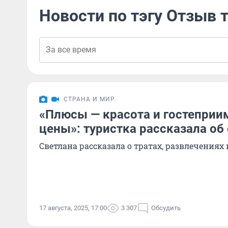
Новости по тэгу Отзыв 
СТРАНА И МИР
«Плюсы — красота и гостеприи
цены»: туристка рассказала об
Светлана рассказала о тратах, развлечения
17 августа, 2025, 17:00
3 307
Обсудить