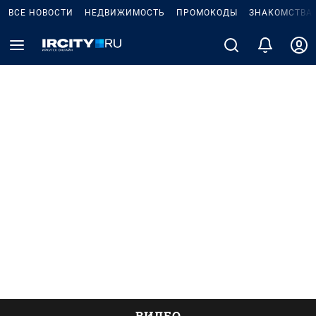
ВСЕ НОВОСТИ
НЕДВИЖИМОСТЬ
ПРОМОКОДЫ
ЗНАКОМСТВА
ВИДЕО