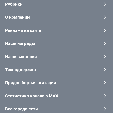
Рубрики
О компании
Реклама на сайте
Наши награды
Наши вакансии
Техподдержка
Предвыборная агитация
Статистика канала в MAX
Все города сети