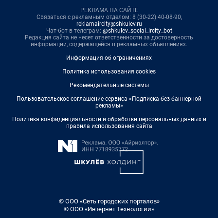
РЕКЛАМА НА САЙТЕ
Связаться с рекламным отделом: 8 (30-22) 40-08-90,
reklamaircity@shkulev.ru
Чат-бот в телеграм:
@shkulev_social_ircity_bot
Редакция сайта не несет ответственности за достоверность
информации, содержащейся в рекламных объявлениях.
Информация об ограничениях
Политика использования cookies
Рекомендательные системы
Пользовательское соглашение сервиса «Подписка без баннерной
рекламы»
Политика конфиденциальности и обработки персональных данных и
правила использования сайта
© ООО «Сеть городских порталов»
© ООО «Интернет Технологии»