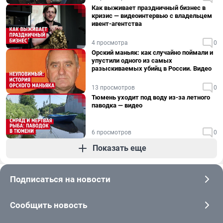
Как выживает праздничный бизнес в
кризис — видеоинтервью с владельцем
ивент-агентства
4 просмотра
0
Орский маньяк: как случайно поймали и
упустили одного из самых
разыскиваемых убийц в России. Видео
13 просмотров
0
Тюмень уходит под воду из-за летного
паводка — видео
6 просмотров
0
Показать еще
Подписаться на новости
Сообщить новость