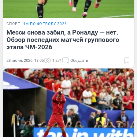
СПОРТ
ЧМ ПО ФУТБОЛУ-2026
Месси снова забил, а Роналду — нет.
Обзор последних матчей группового
этапа ЧМ-2026
28 июня, 2026, 13:05
1 271
Обсудить