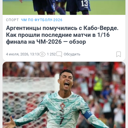
СПОРТ
ЧМ ПО ФУТБОЛУ-2026
Аргентинцы помучились с Кабо-Верде.
Как прошли последние матчи в 1/16
финала на ЧМ-2026 — обзор
4 июля, 2026, 13:13
1 252
Обсудить