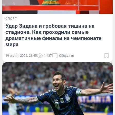
СПОРТ
Удар Зидана и гробовая тишина на
стадионе. Как проходили самые
драматичные финалы на чемпионате
мира
19 июля, 2026, 21:45
1 437
Обсудить