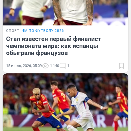
СПОРТ
ЧМ ПО ФУТБОЛУ-2026
Стал известен первый финалист
чемпионата мира: как испанцы
обыграли французов
15 июля, 2026, 05:09
1 140
1