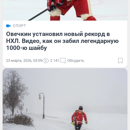
СПОРТ
Овечкин установил новый рекорд в
НХЛ. Видео, как он забил легендарную
1000-ю шайбу
23 марта, 2026, 03:09
2 141
Обсудить