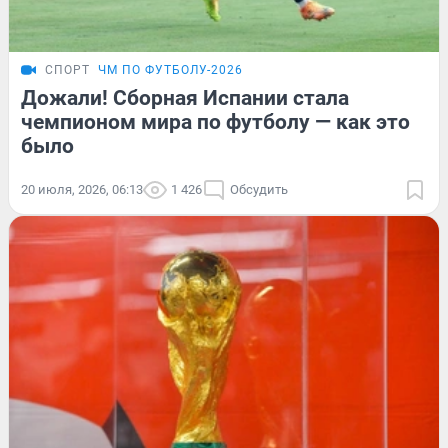
СПОРТ
ЧМ ПО ФУТБОЛУ-2026
Дожали! Сборная Испании стала
чемпионом мира по футболу — как это
было
20 июля, 2026, 06:13
1 426
Обсудить