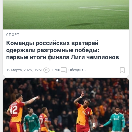
СПОРТ
Команды российских вратарей
одержали разгромные победы:
первые итоги финала Лиги чемпионов
12 марта, 2026, 06:51
1 750
Обсудить