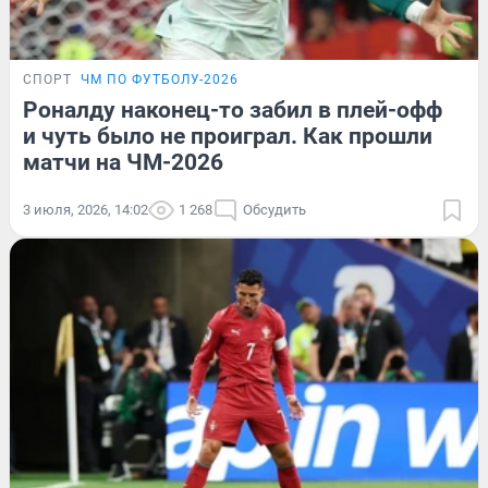
СПОРТ
ЧМ ПО ФУТБОЛУ-2026
Роналду наконец-то забил в плей-офф
и чуть было не проиграл. Как прошли
матчи на ЧМ-2026
3 июля, 2026, 14:02
1 268
Обсудить