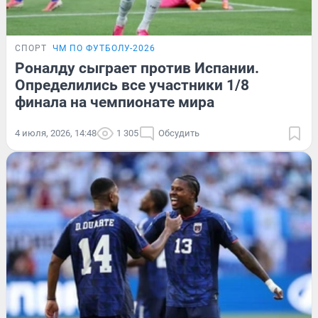
СПОРТ
ЧМ ПО ФУТБОЛУ-2026
Роналду сыграет против Испании.
Определились все участники 1/8
финала на чемпионате мира
4 июля, 2026, 14:48
1 305
Обсудить