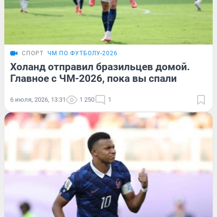
СПОРТ
ЧМ ПО ФУТБОЛУ-2026
Холанд отправил бразильцев домой.
Главное с ЧМ-2026, пока вы спали
6 июля, 2026, 13:31
1 250
1