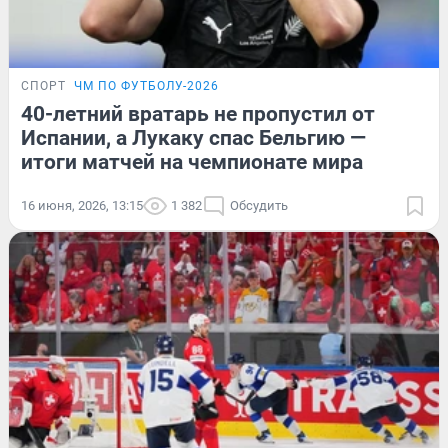
СПОРТ
ЧМ ПО ФУТБОЛУ-2026
40-летний вратарь не пропустил от
Испании, а Лукаку спас Бельгию —
итоги матчей на чемпионате мира
16 июня, 2026, 13:15
1 382
Обсудить