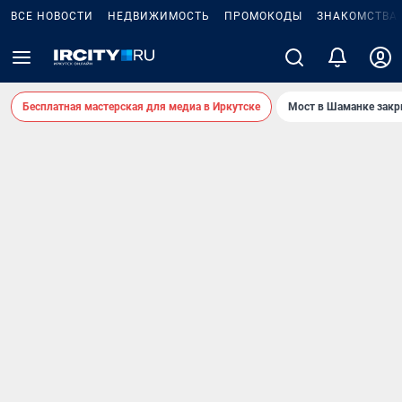
ВСЕ НОВОСТИ
НЕДВИЖИМОСТЬ
ПРОМОКОДЫ
ЗНАКОМСТВА
Бесплатная мастерская для медиа в Иркутске
Мост в Шаманке зак