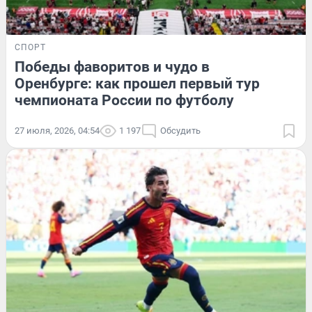
СПОРТ
Победы фаворитов и чудо в
Оренбурге: как прошел первый тур
чемпионата России по футболу
27 июля, 2026, 04:54
1 197
Обсудить