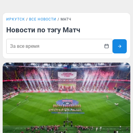
ИРКУТСК
ВСЕ НОВОСТИ
МАТЧ
Новости по тэгу Матч