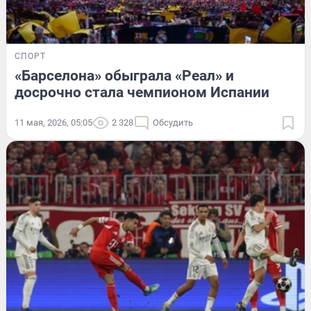
СПОРТ
«Барселона» обыграла «Реал» и
досрочно стала чемпионом Испании
11 мая, 2026, 05:05
2 328
Обсудить