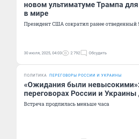
новом ультиматуме Трампа для
в мире
Президент США сократил ранее отведенный 
30 июля, 2025, 04:03
2 792
Обсудить
ПОЛИТИКА
ПЕРЕГОВОРЫ РОССИИ И УКРАИНЫ
«Ожидания были невысокими»:
переговорах России и Украины
Встреча продлилась меньше часа