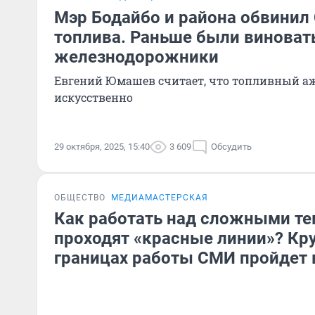
Мэр Бодайбо и района обвинил
топлива. Раньше были винова
железнодорожники
Евгений Юмашев считает, что топливный а
искусственно
29 октября, 2025, 15:40
3 609
Обсудить
ОБЩЕСТВО
МЕДИАМАСТЕРСКАЯ
Как работать над сложными те
проходят «красные линии»? Кру
границах работы СМИ пройдет 