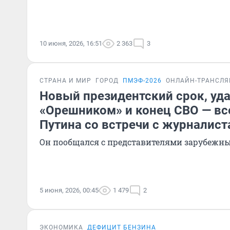
10 июня, 2026, 16:51
2 363
3
СТРАНА И МИР
ГОРОД
ПМЭФ-2026
ОНЛАЙН-ТРАНСЛ
Новый президентский срок, уд
«Орешником» и конец СВО — вс
Путина со встречи с журналис
Он пообщался с представителями зарубежн
5 июня, 2026, 00:45
1 479
2
ЭКОНОМИКА
ДЕФИЦИТ БЕНЗИНА