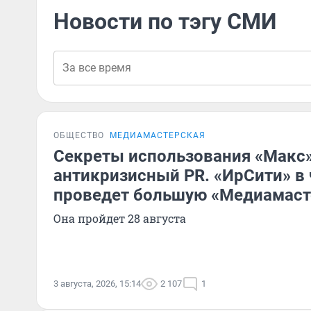
Новости по тэгу СМИ
ОБЩЕСТВО
МЕДИАМАСТЕРСКАЯ
Секреты использования «Макс»
антикризисный PR. «ИрСити» в
проведет большую «Медиамаст
Она пройдет 28 августа
3 августа, 2026, 15:14
2 107
1