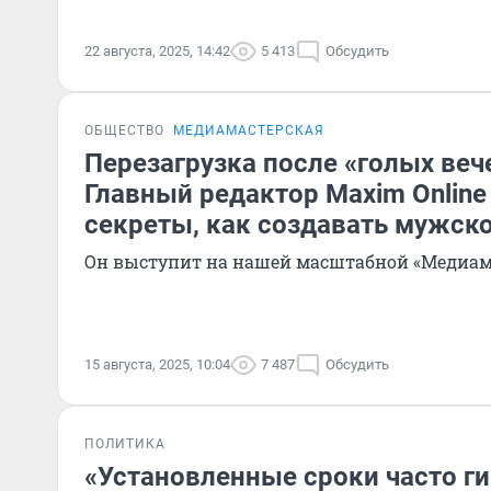
22 августа, 2025, 14:42
5 413
Обсудить
ОБЩЕСТВО
МЕДИАМАСТЕРСКАЯ
Перезагрузка после «голых веч
Главный редактор Maxim Online
секреты, как создавать мужско
Он выступит на нашей масштабной «Медиам
15 августа, 2025, 10:04
7 487
Обсудить
ПОЛИТИКА
«Установленные сроки часто ги