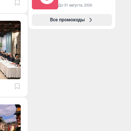
До 31 августа, 2026
Все промокоды