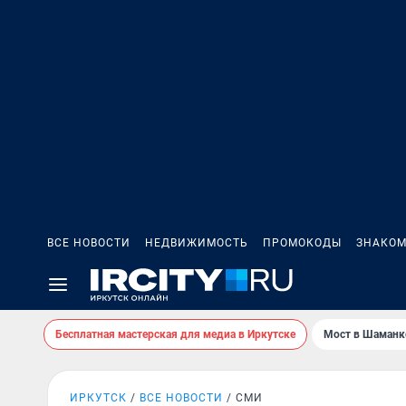
ВСЕ НОВОСТИ
НЕДВИЖИМОСТЬ
ПРОМОКОДЫ
ЗНАКОМ
Бесплатная мастерская для медиа в Иркутске
Мост в Шаманк
ИРКУТСК
ВСЕ НОВОСТИ
СМИ