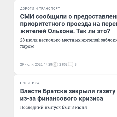
ДОРОГИ И ТРАНСПОРТ
СМИ сообщили о предоставлен
приоритетного проезда на пере
жителей Ольхона. Так ли это?
28 июля несколько местных жителей заблок
паром
29 июля, 2026, 14:28
2 852
3
ПОЛИТИКА
Власти Братска закрыли газету
из-за финансового кризиса
Последний выпуск был 3 июня