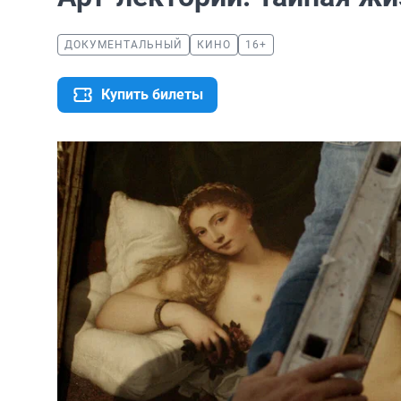
ДОКУМЕНТАЛЬНЫЙ
КИНО
16+
Купить билеты