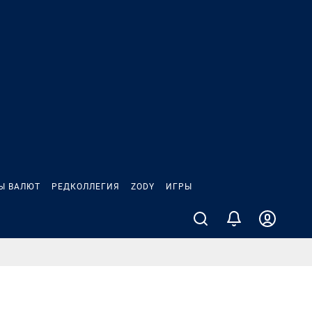
Ы ВАЛЮТ
РЕДКОЛЛЕГИЯ
ZODY
ИГРЫ