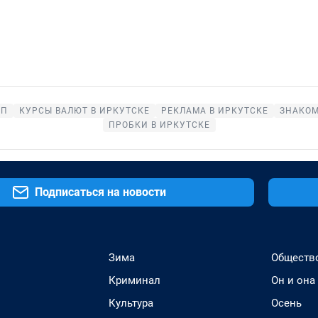
ОП
КУРСЫ ВАЛЮТ В ИРКУТСКЕ
РЕКЛАМА В ИРКУТСКЕ
ЗНАКОМ
ПРОБКИ В ИРКУТСКЕ
Подписаться на новости
Зима
Обществ
Криминал
Он и она
Культура
Осень