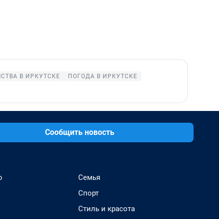
СТВА В ИРКУТСКЕ
ПОГОДА В ИРКУТСКЕ
Сообщить новость
о
Семья
Спорт
Стиль и красота