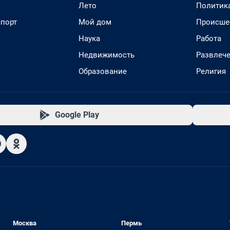
Лето
Политик
спорт
Мой дом
Происше
Наука
Работа
Недвижимость
Развлеч
Образование
Религия
Google Play
Москва
Пермь