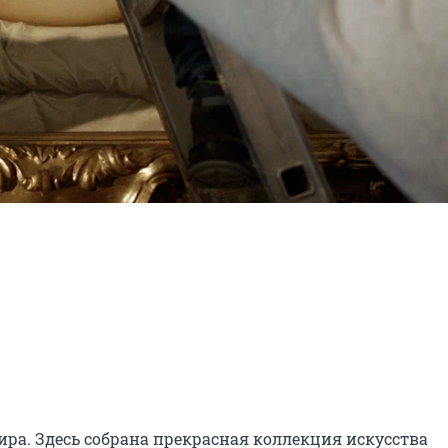
ра. Здесь собрана прекрасная коллекция искусства 