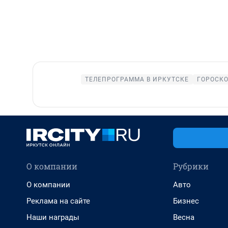
ТЕЛЕПРОГРАММА В ИРКУТСКЕ
ГОРОСК
О компании
Рубрики
О компании
Авто
Реклама на сайте
Бизнес
Наши награды
Весна