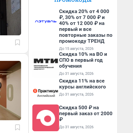
Скидка 20% от 4 000
₽, 30% от 7 000 ₽ и
40% от 12 000 ₽ на
первый и все
повторные заказы по
промокоду ТРЕНД
До 15 августа, 2026
Скидка 10% на ВО и
СПО в первый год
обучения
До 31 августа, 2026
Скидка 11% на все
курсы английского
До 31 августа, 2026
Скидка 500 ₽ на
первый заказ от 2000
₽
До 31 августа, 2026