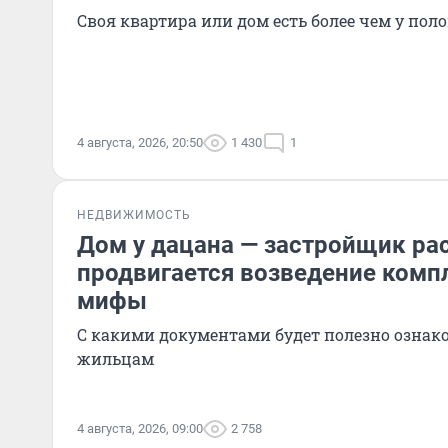
Своя квартира или дом есть более чем у по
4 августа, 2026, 20:50
1 430
1
НЕДВИЖИМОСТЬ
Дом у дацана — застройщик рас
продвигается возведение компл
мифы
С какими документами будет полезно озна
жильцам
4 августа, 2026, 09:00
2 758