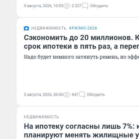
5 августа, 2026, 10:53
2 227
Обсудить
НЕДВИЖИМОСТЬ
КРИЗИС-2026
Сэкономить до 20 миллионов. 
срок ипотеки в пять раз, а пере
Надо будет немного затянуть ремень, но эф
5 августа, 2026, 06:00
647
Обсудить
НЕДВИЖИМОСТЬ
На ипотеку согласны лишь 7%: 
планируют менять жилищные у