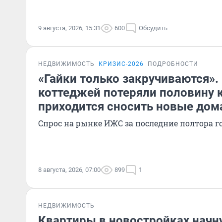
9 августа, 2026, 15:31
600
Обсудить
НЕДВИЖИМОСТЬ
КРИЗИС-2026
ПОДРОБНОСТИ
«Гайки только закручиваются».
коттеджей потеряли половину 
приходится сносить новые дом
Спрос на рынке ИЖС за последние полтора го
8 августа, 2026, 07:00
899
1
НЕДВИЖИМОСТЬ
Квартиры в новостройках начн