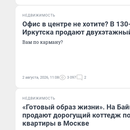
НЕДВИЖИМОСТЬ
Офис в центре не хотите? В 130
Иркутска продают двухэтажны
Вам по карману?
2 августа, 2026, 11:08
3 097
2
НЕДВИЖИМОСТЬ
«Готовый образ жизни». На Ба
продают дорогущий коттедж по
квартиры в Москве