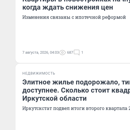
когда ждать снижения цен
Изменения связаны с ипотечной реформой
7 августа, 2026, 04:03
687
1
НЕДВИЖИМОСТЬ
Элитное жилье подорожало, ти
доступнее. Сколько стоит квад
Иркутской области
Иркутскстат подвел итоги второго квартала 