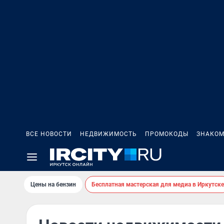
ВСЕ НОВОСТИ
НЕДВИЖИМОСТЬ
ПРОМОКОДЫ
ЗНАКОМ
Цены на бензин
Бесплатная мастерская для медиа в Иркутске