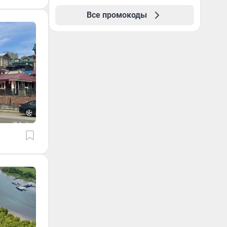
Все промокоды