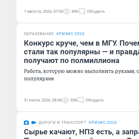
1 августа, 2026, 07:00
846
Обсудить
ОБРАЗОВАНИЕ
КРИЗИС-2026
Конкурс круче, чем в МГУ. Поч
стали так популярны — и правд
получают по полмиллиона
Работа, которую можно выполнить руками, с
популярнее
31 июля, 2026, 08:00
958
Обсудить
ДОРОГИ И ТРАНСПОРТ
КРИЗИС-2026
Сырье качают, НПЗ есть, а зап