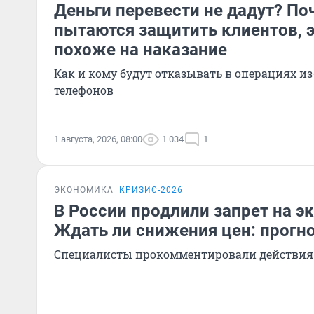
Деньги перевести не дадут? По
пытаются защитить клиентов, 
похоже на наказание
Как и кому будут отказывать в операциях и
телефонов
1 августа, 2026, 08:00
1 034
1
ЭКОНОМИКА
КРИЗИС-2026
В России продлили запрет на э
Ждать ли снижения цен: прогн
Специалисты прокомментировали действия