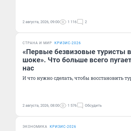
2 августа, 2026, 09:00
1 116
2
СТРАНА И МИР
КРИЗИС-2026
«Первые безвизовые туристы в
шоке». Что больше всего пугае
нас
И что нужно сделать, чтобы восстановить ту
2 августа, 2026, 08:00
1 576
Обсудить
ЭКОНОМИКА
КРИЗИС-2026