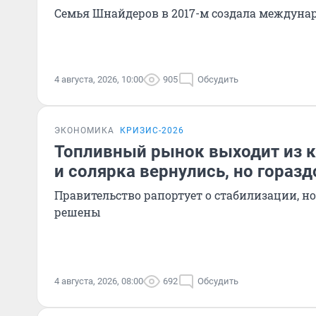
Семья Шнайдеров в 2017-м создала междунар
4 августа, 2026, 10:00
905
Обсудить
ЭКОНОМИКА
КРИЗИС-2026
Топливный рынок выходит из к
и солярка вернулись, но гораз
Правительство рапортует о стабилизации, но
решены
4 августа, 2026, 08:00
692
Обсудить