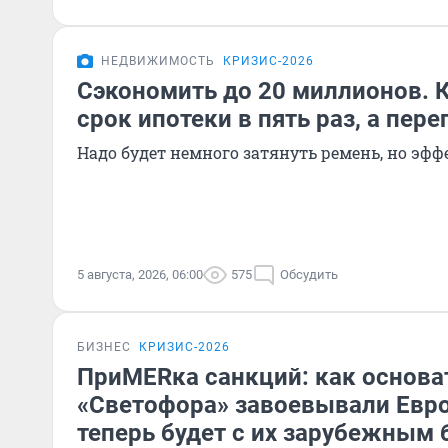
НЕДВИЖИМОСТЬ
КРИЗИС-2026
Сэкономить до 20 миллионов. 
срок ипотеки в пять раз, а пере
Надо будет немного затянуть ремень, но эф
5 августа, 2026, 06:00
575
Обсудить
БИЗНЕС
КРИЗИС-2026
ПриMERка санкций: как основа
«Светофора» завоевывали Евро
теперь будет с их зарубежным