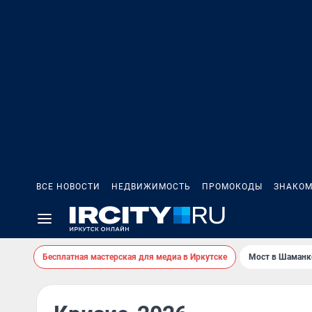
ВСЕ НОВОСТИ
НЕДВИЖИМОСТЬ
ПРОМОКОДЫ
ЗНАКОМ
Бесплатная мастерская для медиа в Иркутске
Мост в Шаманк