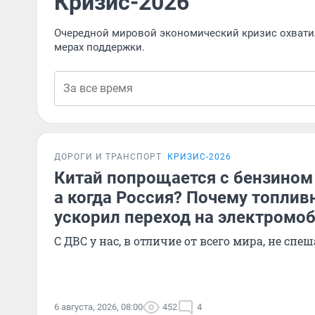
Кризис-2026
Очередной мировой экономический кризис охвати
мерах поддержки.
ДОРОГИ И ТРАНСПОРТ
КРИЗИС-2026
Китай попрощается с бензином 
а когда Россия? Почему топлив
ускорил переход на электромо
С ДВС у нас, в отличие от всего мира, не сп
6 августа, 2026, 08:00
452
4