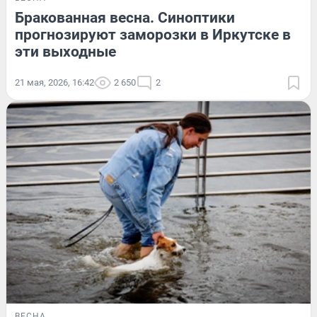
Бракованная весна. Синоптики
прогнозируют заморозки в Иркутске в
эти выходные
21 мая, 2026, 16:42
2 650
2
ВЕСНА