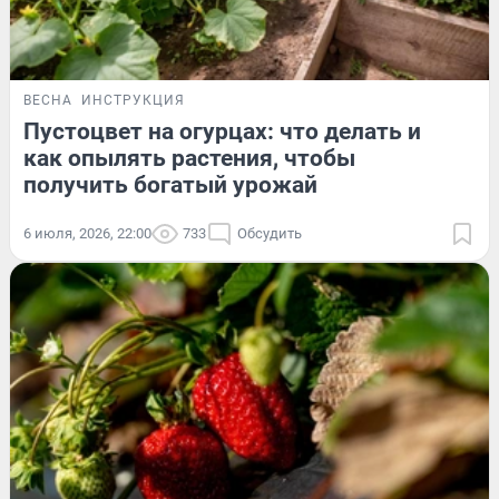
ВЕСНА
ИНСТРУКЦИЯ
Пустоцвет на огурцах: что делать и
как опылять растения, чтобы
получить богатый урожай
6 июля, 2026, 22:00
733
Обсудить