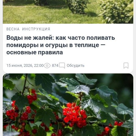
ВЕСНА
ИНСТРУКЦИЯ
Воды не жалей: как часто поливать
помидоры и огурцы в теплице —
основные правила
15 июня, 2026, 22:00
874
Обсудить