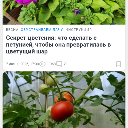
ВЕСНА
ОБУСТРАИВАЕМ ДАЧУ
ИНСТРУКЦИЯ
Секрет цветения: что сделать с
петунией, чтобы она превратилась в
цветущий шар
7 июня, 2026, 17:30
1 068
2