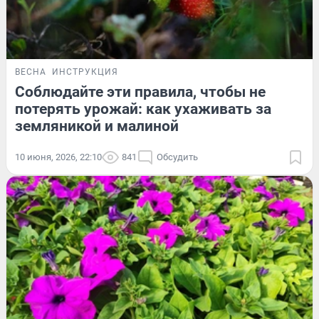
ВЕСНА
ИНСТРУКЦИЯ
Соблюдайте эти правила, чтобы не
потерять урожай: как ухаживать за
земляникой и малиной
10 июня, 2026, 22:10
841
Обсудить