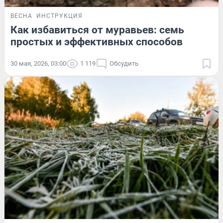
ВЕСНА
ИНСТРУКЦИЯ
Как избавиться от муравьев: семь
простых и эффективных способов
30 мая, 2026, 03:00
1 119
Обсудить