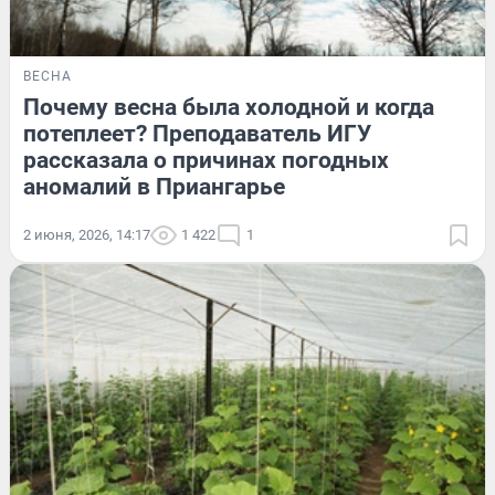
ВЕСНА
Почему весна была холодной и когда
потеплеет? Преподаватель ИГУ
рассказала о причинах погодных
аномалий в Приангарье
2 июня, 2026, 14:17
1 422
1