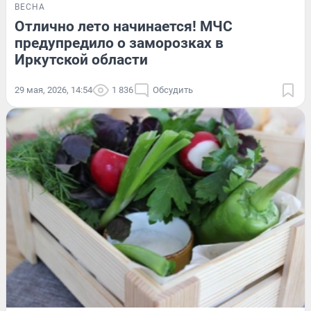
ВЕСНА
Отлично лето начинается! МЧС
предупредило о заморозках в
Иркутской области
29 мая, 2026, 14:54
1 836
Обсудить