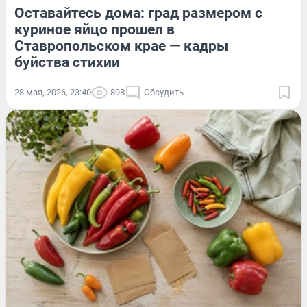
Оставайтесь дома: град размером с
куриное яйцо прошел в
Ставропольском крае — кадры
буйства стихии
28 мая, 2026, 23:40
898
Обсудить