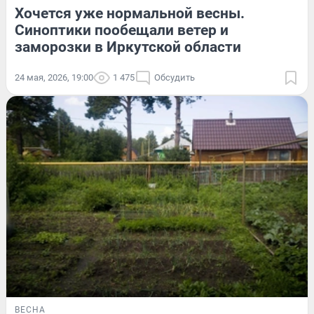
Хочется уже нормальной весны.
Синоптики пообещали ветер и
заморозки в Иркутской области
24 мая, 2026, 19:00
1 475
Обсудить
ВЕСНА