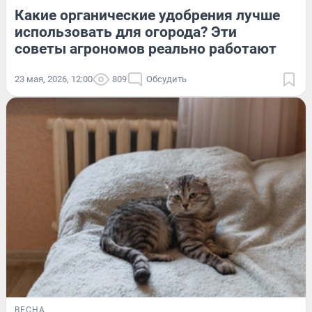
Какие органические удобрения лучше
использовать для огорода? Эти
советы агрономов реально работают
23 мая, 2026, 12:00
809
Обсудить
ВЕСНА