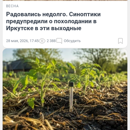
ВЕСНА
Радовались недолго. Синоптики
предупредили о похолодании в
Иркутске в эти выходные
28 мая, 2026, 17:45
2 388
Обсудить