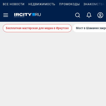
ВСЕ НОВОСТИ
НЕДВИЖИМОСТЬ
ПРОМОКОДЫ
ЗНАКОМСТВА
Бесплатная мастерская для медиа в Иркутске
Мост в Шаманке зак