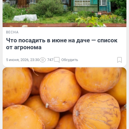
ВЕСНА
Что посадить в июне на даче — список
от агронома
5 июня, 2026, 23:30
747
Обсудить