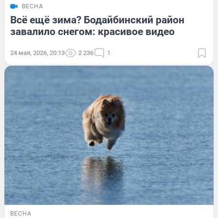
ВЕСНА
Всё ещё зима? Бодайбинский район
завалило снегом: красивое видео
24 мая, 2026, 20:13
2 236
1
ВЕСНА