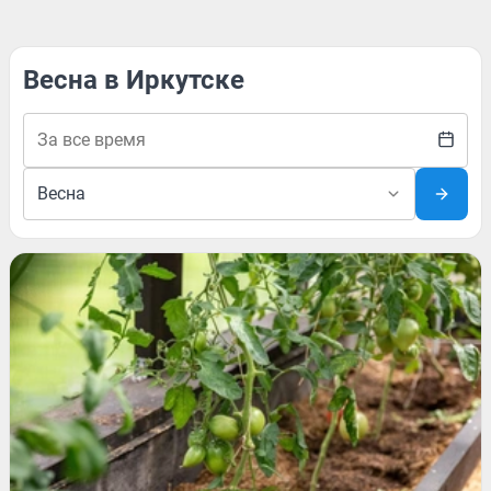
Весна в Иркутске