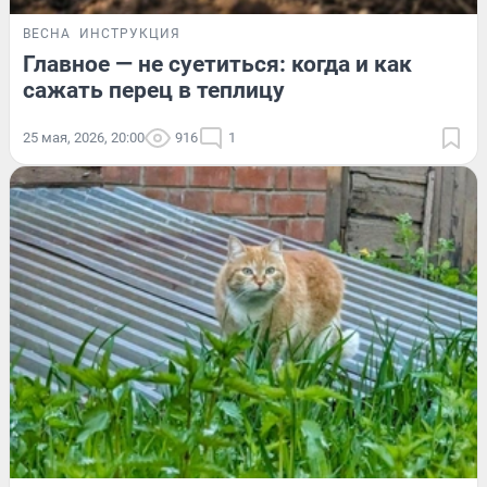
ВЕСНА
ИНСТРУКЦИЯ
Главное — не суетиться: когда и как
сажать перец в теплицу
25 мая, 2026, 20:00
916
1