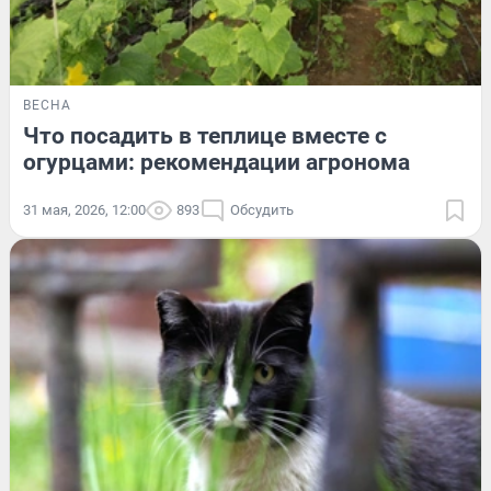
ВЕСНА
Что посадить в теплице вместе с
огурцами: рекомендации агронома
31 мая, 2026, 12:00
893
Обсудить