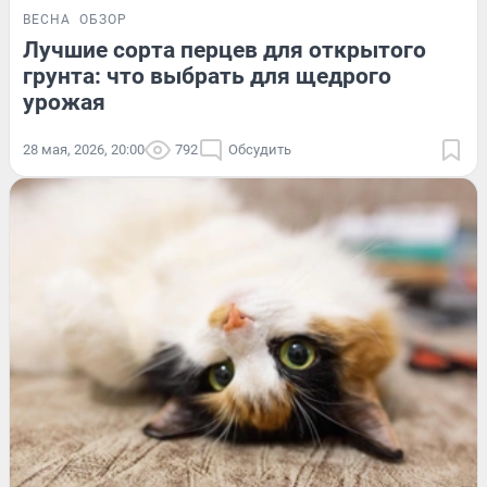
ВЕСНА
ОБЗОР
Лучшие сорта перцев для открытого
грунта: что выбрать для щедрого
урожая
28 мая, 2026, 20:00
792
Обсудить