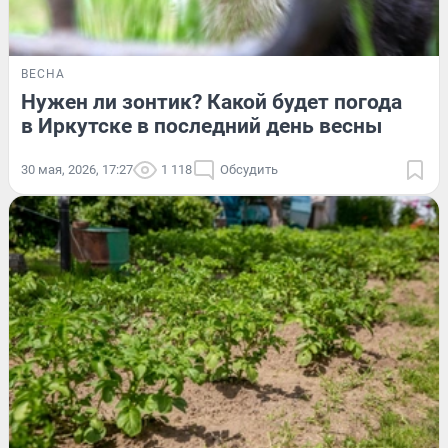
ВЕСНА
Нужен ли зонтик? Какой будет погода
в Иркутске в последний день весны
30 мая, 2026, 17:27
1 118
Обсудить