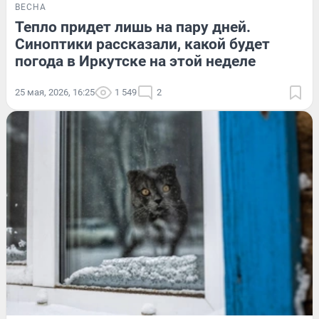
ВЕСНА
Тепло придет лишь на пару дней.
Синоптики рассказали, какой будет
погода в Иркутске на этой неделе
25 мая, 2026, 16:25
1 549
2