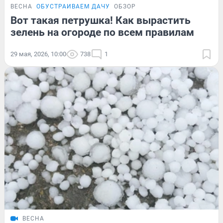
ВЕСНА
ОБУСТРАИВАЕМ ДАЧУ
ОБЗОР
Вот такая петрушка! Как вырастить
зелень на огороде по всем правилам
29 мая, 2026, 10:00
738
1
ВЕСНА