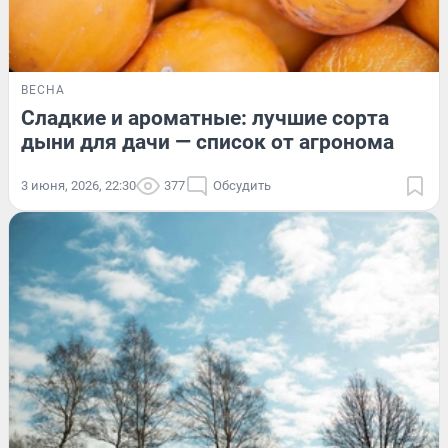
ВЕСНА
Сладкие и ароматные: лучшие сорта
дыни для дачи — список от агронома
3 июня, 2026, 22:30
377
Обсудить