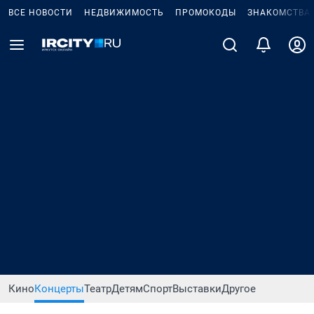
ВСЕ НОВОСТИ
НЕДВИЖИМОСТЬ
ПРОМОКОДЫ
ЗНАКОМСТВА
Кино
Концерты
Театр
Детям
Спорт
Выставки
Другое