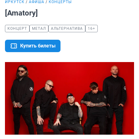
ИРКУТСК
АФИША
КОНЦЕРТЫ
[Amatory]
КОНЦЕРТ
МЕТАЛ
АЛЬТЕРНАТИВА
16+
Купить билеты