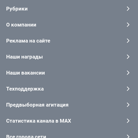
Рубрики
О компании
Реклама на сайте
Наши награды
Наши вакансии
Техподдержка
Предвыборная агитация
Статистика канала в MAX
Все города сети