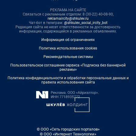
РЕКЛАМА НА САЙТЕ
Связаться с рекламным отделом: 8 (30-22) 40-08-90,
reklamaircity@shkulev.ru
Чат-бот в телеграм:
@shkulev_social_ircity_bot
Редакция сайта не несет ответственности за достоверность
информации, содержащейся в рекламных объявлениях.
Информация об ограничениях
Политика использования cookies
Рекомендательные системы
Пользовательское соглашение сервиса «Подписка без баннерной
рекламы»
Политика конфиденциальности и обработки персональных данных и
правила использования сайта
© ООО «Сеть городских порталов»
© ООО «Интернет Технологии»