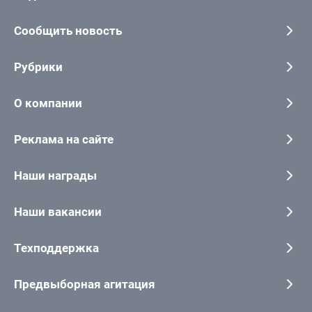
Сообщить новость
Рубрики
О компании
Реклама на сайте
Наши награды
Наши вакансии
Техподдержка
Предвыборная агитация