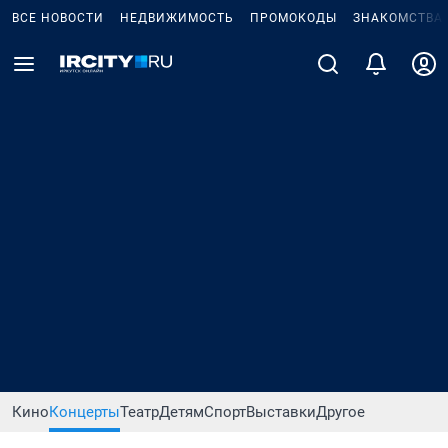
ВСЕ НОВОСТИ
НЕДВИЖИМОСТЬ
ПРОМОКОДЫ
ЗНАКОМСТВА
Кино
Концерты
Театр
Детям
Спорт
Выставки
Другое