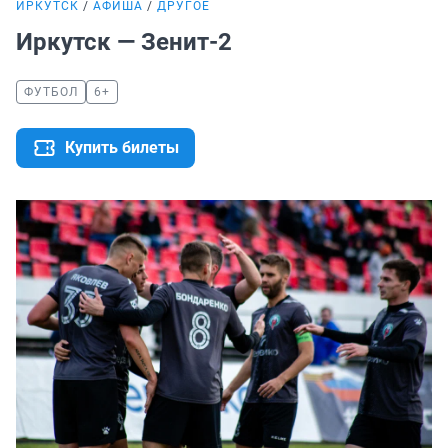
ИРКУТСК
АФИША
ДРУГОЕ
Иркутск — Зенит-2
ФУТБОЛ
6+
Купить билеты