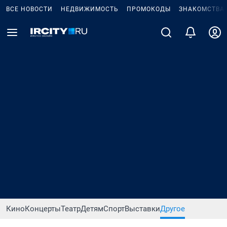
ВСЕ НОВОСТИ
НЕДВИЖИМОСТЬ
ПРОМОКОДЫ
ЗНАКОМСТВА
Кино
Концерты
Театр
Детям
Спорт
Выставки
Другое