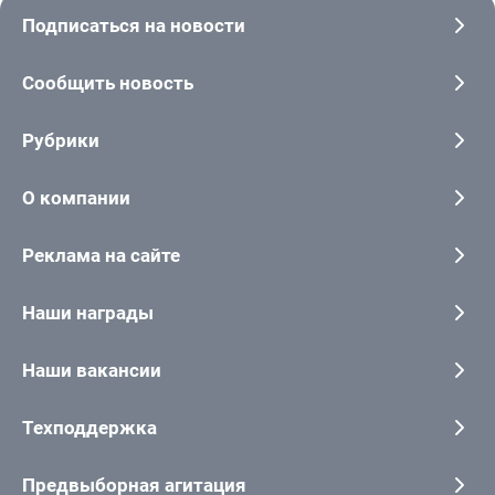
Подписаться на новости
Сообщить новость
Рубрики
О компании
Реклама на сайте
Наши награды
Наши вакансии
Техподдержка
Предвыборная агитация