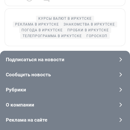
КУРСЫ ВАЛЮТ В ИРКУТСКЕ
РЕКЛАМА В ИРКУТСКЕ
ЗНАКОМСТВА В ИРКУТСКЕ
ПОГОДА В ИРКУТСКЕ
ПРОБКИ В ИРКУТСКЕ
ТЕЛЕПРОГРАММА В ИРКУТСКЕ
ГОРОСКОП
Подписаться на новости
Сообщить новость
Рубрики
О компании
Реклама на сайте