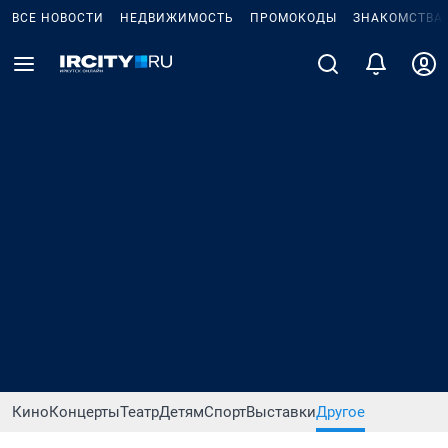
ВСЕ НОВОСТИ
НЕДВИЖИМОСТЬ
ПРОМОКОДЫ
ЗНАКОМСТВА
Кино
Концерты
Театр
Детям
Спорт
Выставки
Другое