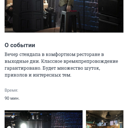
О событии
Вечер стендапа в комфортном ресторане в 
выходные дни. Классное времяпрепровождение 
гарантировано. Будет множество шуток, 
приколов и интересных тем.
Время:
90 мин.