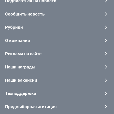
Подписаться на новости
Сообщить новость
Рубрики
О компании
Реклама на сайте
Наши награды
Наши вакансии
Техподдержка
Предвыборная агитация