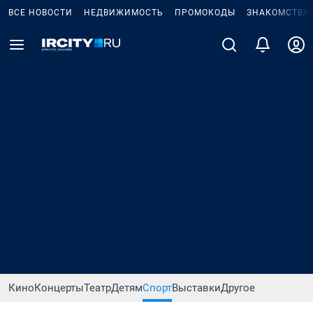
ВСЕ НОВОСТИ
НЕДВИЖИМОСТЬ
ПРОМОКОДЫ
ЗНАКОМСТВА
Кино
Концерты
Театр
Детям
Спорт
Выставки
Другое