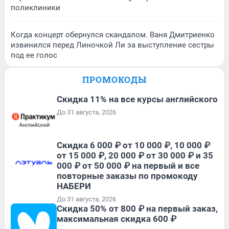
поликлиники
Когда концерт обернулся скандалом. Ваня Дмитриенко
извинился перед Линочкой Ли за выступление сестры
под ее голос
ПРОМОКОДЫ
Скидка 11% на все курсы английского
До 31 августа, 2026
Скидка 6 000 ₽ от 10 000 ₽, 10 000 ₽
от 15 000 ₽, 20 000 ₽ от 30 000 ₽ и 35
000 ₽ от 50 000 ₽ на первый и все
повторные заказы по промокоду
НАБЕРИ
До 31 августа, 2026
Скидка 50% от 800 ₽ на первый заказ,
максимальная скидка 600 ₽