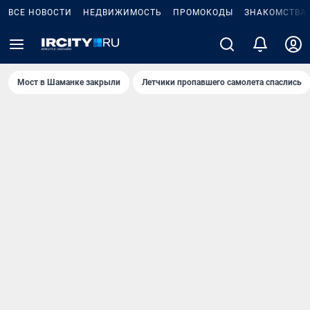
ВСЕ НОВОСТИ
НЕДВИЖИМОСТЬ
ПРОМОКОДЫ
ЗНАКОМСТВА
Мост в Шаманке закрыли
Летчики пропавшего самолета спаслись