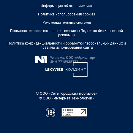
Информация об ограничениях
Политика использования cookies
Рекомендательные системы
Пользовательское соглашение сервиса «Подписка без баннерной
рекламы»
Политика конфиденциальности и обработки персональных данных и
правила использования сайта
© ООО «Сеть городских порталов»
© ООО «Интернет Технологии»