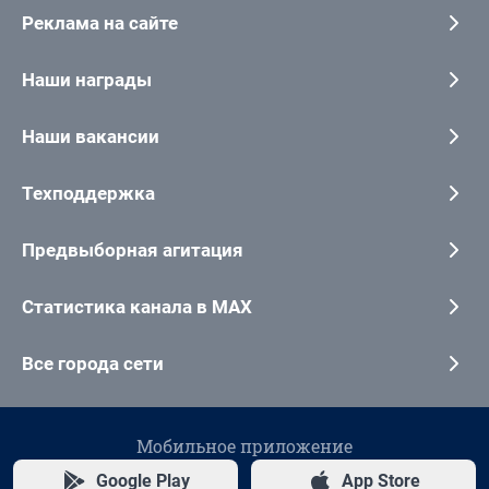
Реклама на сайте
Наши награды
Наши вакансии
Техподдержка
Предвыборная агитация
Статистика канала в MAX
Все города сети
Мобильное приложение
Google Play
App Store