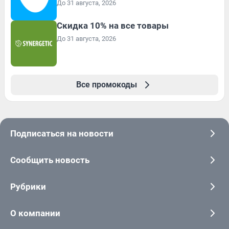
До 31 августа, 2026
Скидка 10% на все товары
До 31 августа, 2026
Все промокоды
Подписаться на новости
Сообщить новость
Рубрики
О компании