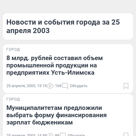
Новости и события города за 25
апреля 2003
ГОРОД
8 млрд. рублей составил объем
промышленной продукции на
предприятиях Усть-Илимска
25 апреля, 2003, 15:15
104
Обсудить
ГОРОД
Муниципалитетам предложили
выбрать форму финансирования
зарплат бюдженикам
25 апреля, 2003, 14:38
88
Обсудить