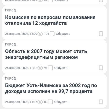
ГОРОД
Комиссия по вопросам помилования
отклонила 12 ходатайств
25 апреля, 2003, 13:09
101
Обсудить
ГОРОД
Область к 2007 году может стать
энергодефицитным регионом
25 апреля, 2003, 12:13
91
Обсудить
ГОРОД
Бюджет Усть-Илимска за 2002 год по
доходам исполнен на 99,7 процента
25 апреля, 2003, 11:15
83
Обсудить