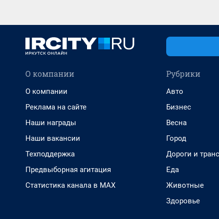
О компании
Рубрики
О компании
Авто
Реклама на сайте
Бизнес
Наши награды
Весна
Наши вакансии
Город
Техподдержка
Дороги и тран
Предвыборная агитация
Еда
Статистика канала в MAX
Животные
Здоровье