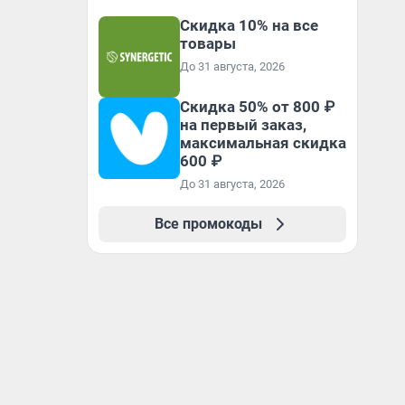
Скидка 10% на все
товары
До 31 августа, 2026
Скидка 50% от 800 ₽
на первый заказ,
максимальная скидка
600 ₽
До 31 августа, 2026
Все промокоды