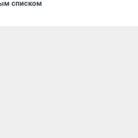
ным списком