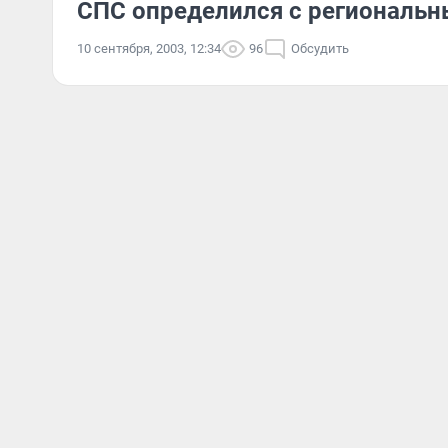
СПС определился с региональ
10 сентября, 2003, 12:34
96
Обсудить