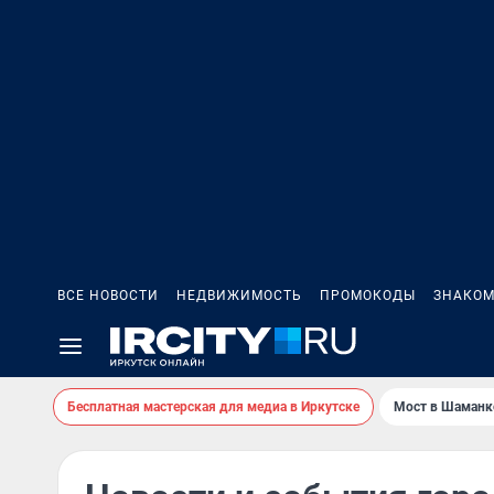
ВСЕ НОВОСТИ
НЕДВИЖИМОСТЬ
ПРОМОКОДЫ
ЗНАКОМ
Бесплатная мастерская для медиа в Иркутске
Мост в Шаманк