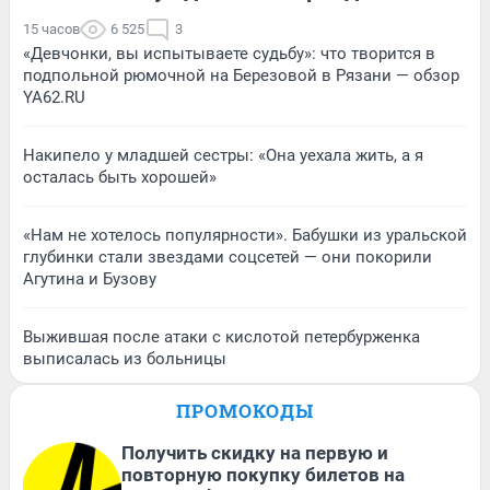
15 часов
6 525
3
«Девчонки, вы испытываете судьбу»: что творится в
подпольной рюмочной на Березовой в Рязани — обзор
YA62.RU
Накипело у младшей сестры: «Она уехала жить, а я
осталась быть хорошей»
«Нам не хотелось популярности». Бабушки из уральской
глубинки стали звездами соцсетей — они покорили
Агутина и Бузову
Выжившая после атаки с кислотой петербурженка
выписалась из больницы
ПРОМОКОДЫ
Получить скидку на первую и
повторную покупку билетов на