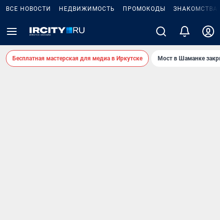
ВСЕ НОВОСТИ
НЕДВИЖИМОСТЬ
ПРОМОКОДЫ
ЗНАКОМСТВА
Бесплатная мастерская для медиа в Иркутске
Мост в Шаманке зак