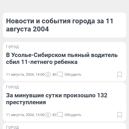
Новости и события города за 11
августа 2004
ГОРОД
В Усолье-Сибирском пьяный водитель
сбил 11-летнего ребенка
11 августа, 2004, 14:00
80
Обсудить
ГОРОД
За минувшие сутки произошло 132
преступления
11 августа, 2004, 13:00
82
Обсудить
ГОРОД