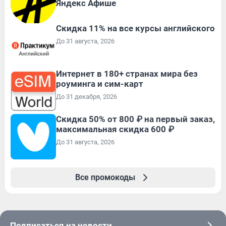
Яндекс Афише
Скидка 11% на все курсы английского
До 31 августа, 2026
Интернет в 180+ странах мира без
роуминга и сим-карт
До 31 декабря, 2026
Скидка 50% от 800 ₽ на первый заказ,
максимальная скидка 600 ₽
До 31 августа, 2026
Все промокоды
Подписаться на новости