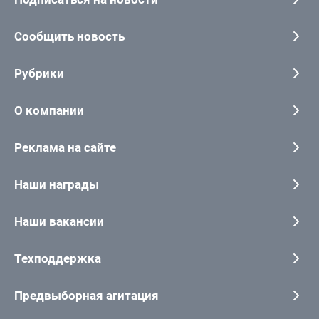
Сообщить новость
Рубрики
О компании
Реклама на сайте
Наши награды
Наши вакансии
Техподдержка
Предвыборная агитация