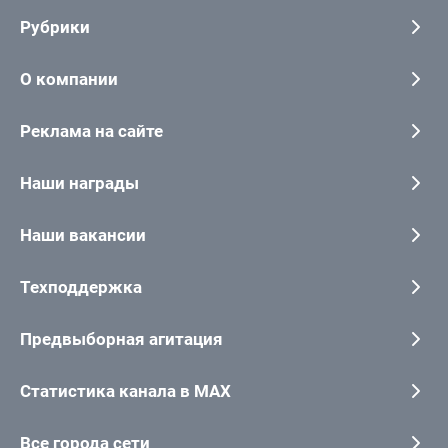
Рубрики
О компании
Реклама на сайте
Наши награды
Наши вакансии
Техподдержка
Предвыборная агитация
Статистика канала в MAX
Все города сети