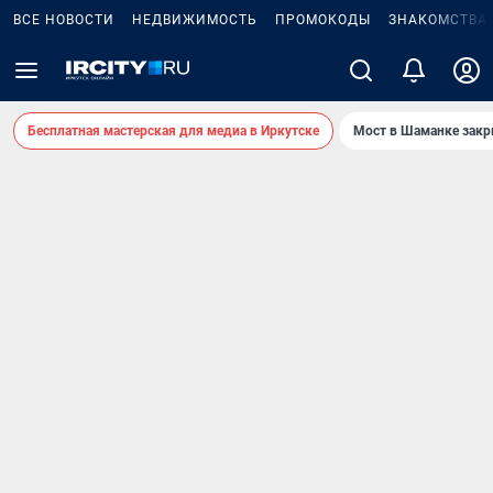
ВСЕ НОВОСТИ
НЕДВИЖИМОСТЬ
ПРОМОКОДЫ
ЗНАКОМСТВА
Бесплатная мастерская для медиа в Иркутске
Мост в Шаманке зак