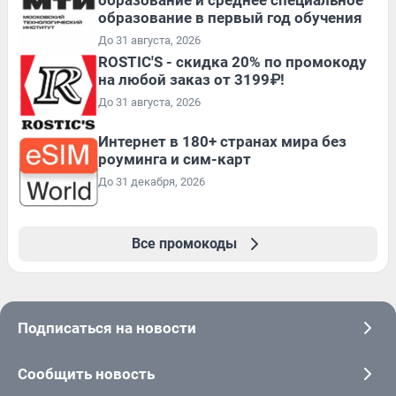
образование и среднее специальное
образование в первый год обучения
До 31 августа, 2026
ROSTIC'S - скидка 20% по промокоду
на любой заказ от 3199₽!
До 31 августа, 2026
Интернет в 180+ странах мира без
роуминга и сим-карт
До 31 декабря, 2026
Все промокоды
Подписаться на новости
Сообщить новость