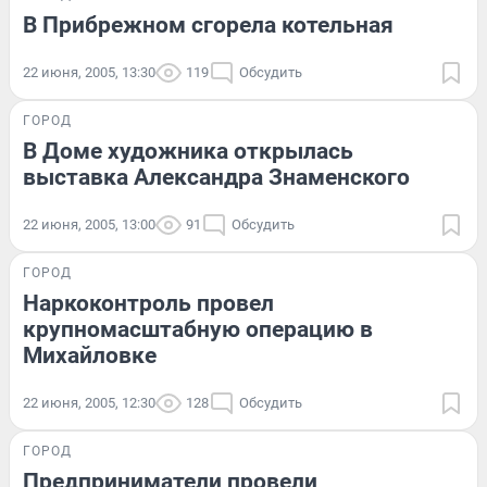
В Прибрежном сгорела котельная
22 июня, 2005, 13:30
119
Обсудить
ГОРОД
В Доме художника открылась
выставка Александра Знаменского
22 июня, 2005, 13:00
91
Обсудить
ГОРОД
Наркоконтроль провел
крупномасштабную операцию в
Михайловке
22 июня, 2005, 12:30
128
Обсудить
ГОРОД
Предприниматели провели