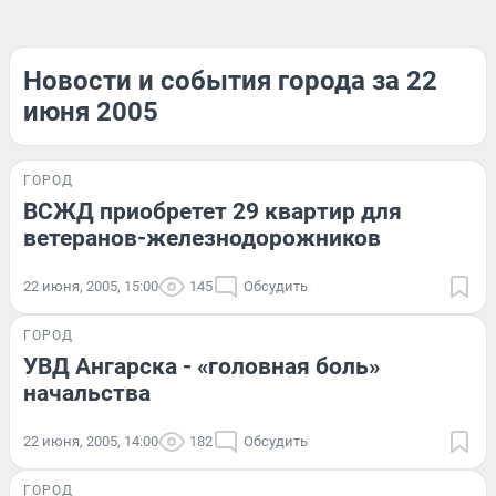
Новости и события города за 22
июня 2005
ГОРОД
ВСЖД приобретет 29 квартир для
ветеранов-железнодорожников
22 июня, 2005, 15:00
145
Обсудить
ГОРОД
УВД Ангарска - «головная боль»
начальства
22 июня, 2005, 14:00
182
Обсудить
ГОРОД