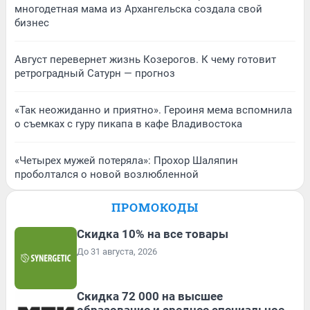
многодетная мама из Архангельска создала свой
бизнес
Август перевернет жизнь Козерогов. К чему готовит
ретроградный Сатурн — прогноз
«Так неожиданно и приятно». Героиня мема вспомнила
о съемках с гуру пикапа в кафе Владивостока
«Четырех мужей потеряла»: Прохор Шаляпин
проболтался о новой возлюбленной
ПРОМОКОДЫ
Скидка 10% на все товары
До 31 августа, 2026
Скидка 72 000 на высшее