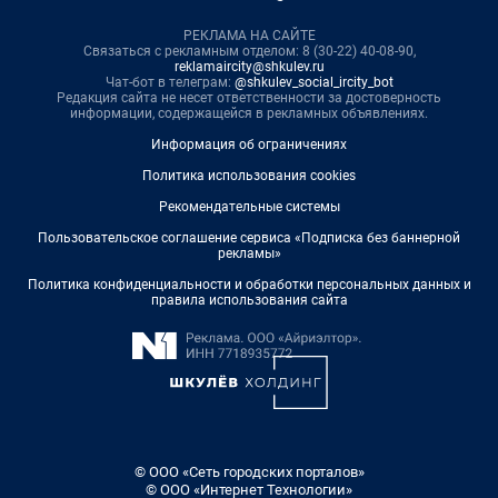
РЕКЛАМА НА САЙТЕ
Связаться с рекламным отделом: 8 (30-22) 40-08-90,
reklamaircity@shkulev.ru
Чат-бот в телеграм:
@shkulev_social_ircity_bot
Редакция сайта не несет ответственности за достоверность
информации, содержащейся в рекламных объявлениях.
Информация об ограничениях
Политика использования cookies
Рекомендательные системы
Пользовательское соглашение сервиса «Подписка без баннерной
рекламы»
Политика конфиденциальности и обработки персональных данных и
правила использования сайта
© ООО «Сеть городских порталов»
© ООО «Интернет Технологии»