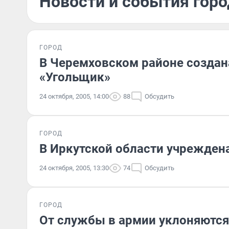
Новости и события горо
ГОРОД
В Черемховском районе создан
«Угольщик»
24 октября, 2005, 14:00
88
Обсудить
ГОРОД
В Иркутской области учрежден
24 октября, 2005, 13:30
74
Обсудить
ГОРОД
От службы в армии уклоняются