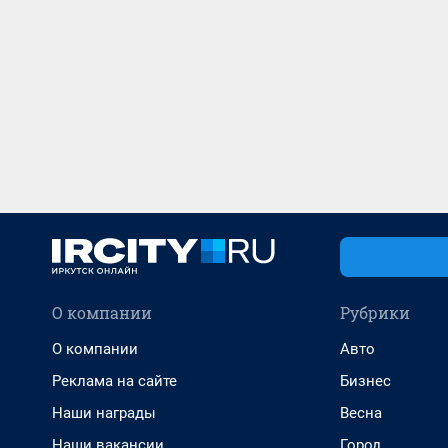
О компании
Рубрики
О компании
Авто
Реклама на сайте
Бизнес
Наши награды
Весна
Наши вакансии
Город