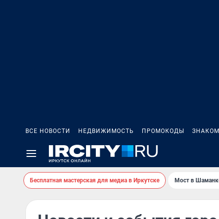
ВСЕ НОВОСТИ
НЕДВИЖИМОСТЬ
ПРОМОКОДЫ
ЗНАКОМ
Бесплатная мастерская для медиа в Иркутске
Мост в Шаманк