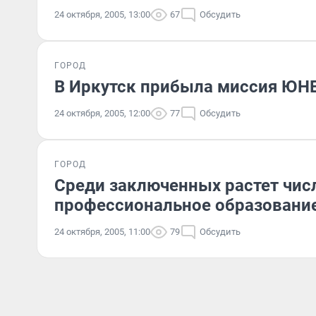
24 октября, 2005, 13:00
67
Обсудить
ГОРОД
В Иркутск прибыла миссия ЮН
24 октября, 2005, 12:00
77
Обсудить
ГОРОД
Среди заключенных растет чис
профессиональное образовани
24 октября, 2005, 11:00
79
Обсудить