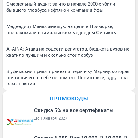
Смертельный аудит: за что в начале 2000-х убили
бывшего главбуха нефтяной компании Уфы
Медведицу Майю, жившую на цепи в Приморье,
познакомили с гималайским медведем Фиником
AI-AINA: Атака на соцсети депутатов, бюджета вузов не
хватило лучшим и сколько стоит арбуз
В уфимский приют привезли пермячку Марину, которая
почти ничего о себе не помнит. Посмотрите, вдруг она
вам знакома
ПРОМОКОДЫ
Скидка 5% на все сертификаты
До 1 января, 2027