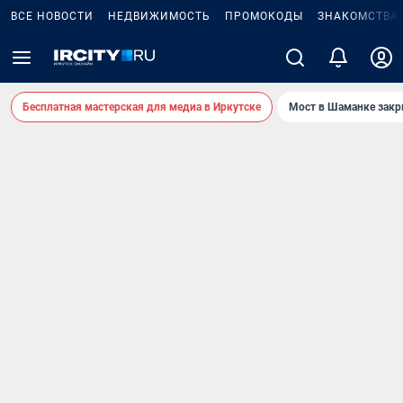
ВСЕ НОВОСТИ
НЕДВИЖИМОСТЬ
ПРОМОКОДЫ
ЗНАКОМСТВА
Бесплатная мастерская для медиа в Иркутске
Мост в Шаманке зак