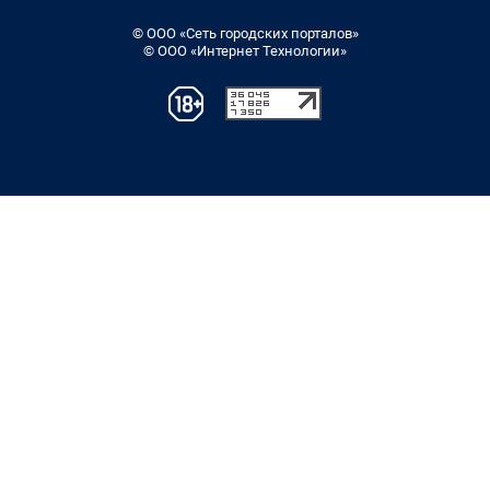
© ООО «Сеть городских порталов»
© ООО «Интернет Технологии»