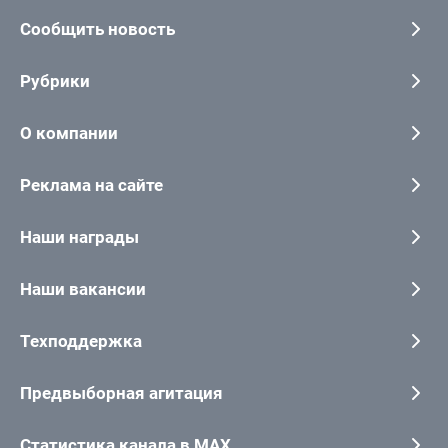
Сообщить новость
Рубрики
О компании
Реклама на сайте
Наши награды
Наши вакансии
Техподдержка
Предвыборная агитация
Статистика канала в MAX