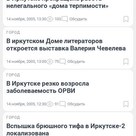
нелегального «дома терпимости»
14 ноября, 2005, 13:30
103
Обсудить
ГОРОД
В иркутском Доме литераторов
откроется выставка Валерия Чевелева
14 ноября, 2005, 13:00
75
Обсудить
ГОРОД
В Иркутске резко возросла
заболеваемость ОРВИ
14 ноября, 2005, 12:30
91
Обсудить
ГОРОД
Вспышка брюшного тифа в Иркутске-2
локализована