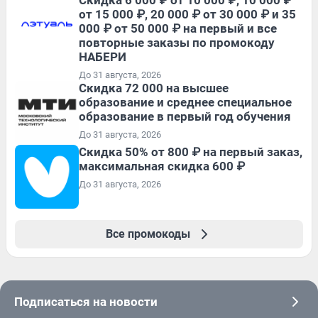
Скидка 6 000 ₽ от 10 000 ₽, 10 000 ₽
от 15 000 ₽, 20 000 ₽ от 30 000 ₽ и 35
000 ₽ от 50 000 ₽ на первый и все
повторные заказы по промокоду
НАБЕРИ
До 31 августа, 2026
Скидка 72 000 на высшее
образование и среднее специальное
образование в первый год обучения
До 31 августа, 2026
Скидка 50% от 800 ₽ на первый заказ,
максимальная скидка 600 ₽
До 31 августа, 2026
Все промокоды
Подписаться на новости