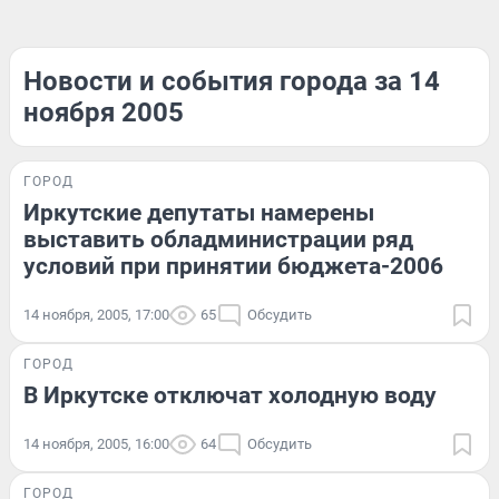
Новости и события города за 14
ноября 2005
ГОРОД
Иркутские депутаты намерены
выставить обладминистрации ряд
условий при принятии бюджета-2006
14 ноября, 2005, 17:00
65
Обсудить
ГОРОД
В Иркутске отключат холодную воду
14 ноября, 2005, 16:00
64
Обсудить
ГОРОД