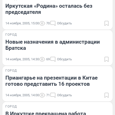
Иркутская «Родина» осталась без
председателя
14 ноября, 2005, 15:00
70
Обсудить
ГОРОД
Новые назначения в администрации
Братска
14 ноября, 2005, 14:30
69
Обсудить
ГОРОД
Приангарье на презентации в Китае
готово представить 16 проектов
14 ноября, 2005, 14:00
71
Обсудить
ГОРОД
В Иркутске прекращена работа